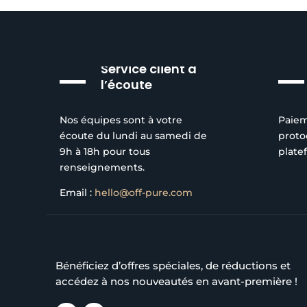
Service client à
l’écoute
Nos équipes sont à votre
Paiem
écoute du lundi au samedi de
proto
9h à 18h pour tous
plate
renseignements.
Email :
hello@off-pure.com
Bénéficiez d’offres spéciales, de réductions et
accédez à nos nouveautés en avant-première !