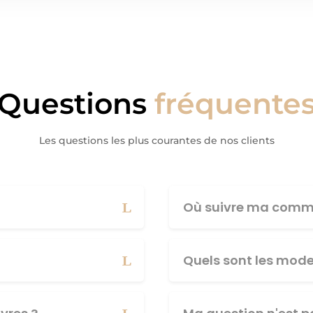
Questions
fréquente
Les questions les plus courantes de nos clients
Où suivre ma comm
Quels sont les mod