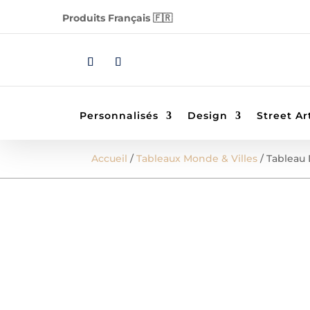
Produits Français 🇫🇷
Personnalisés
Design
Street Ar
Accueil
/
Tableaux Monde & Villes
/ Tableau