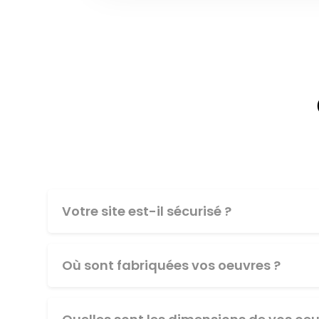
Votre site est-il sécurisé ?
Où sont fabriquées vos oeuvres ?