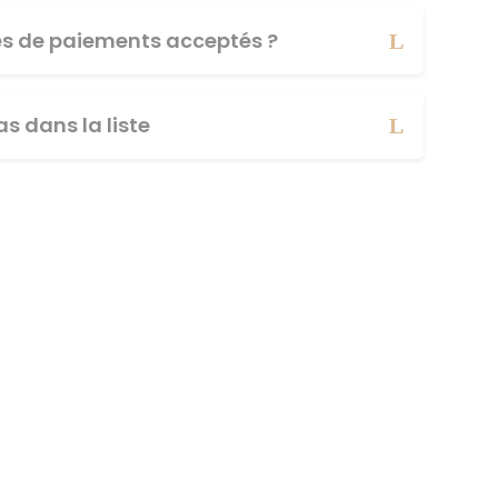
es de paiements acceptés ?
s dans la liste