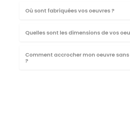
Où sont fabriquées vos oeuvres ?
Quelles sont les dimensions de vos oeu
Comment accrocher mon oeuvre sans 
?