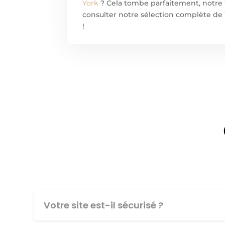
York
? Cela tombe parfaitement, notre
consulter notre sélection complète de
!
Votre site est-il sécurisé ?