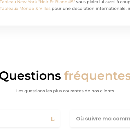
Tableau New York "Noir Et Blanc #5"
vous plaira lui aussi à cou
Tableaux Monde & Villes
pour une décoration internationale, i
Questions
fréquente
Les questions les plus courantes de nos clients
Où suivre ma comm