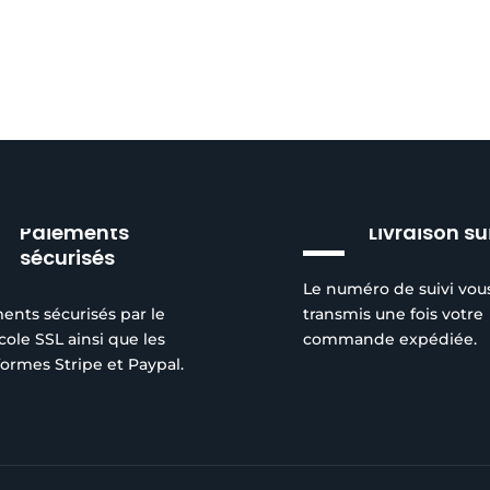
Paiements
Livraison su
sécurisés
Le numéro de suivi vou
ents sécurisés par le
transmis une fois votre
cole SSL ainsi que les
commande expédiée.
formes Stripe et Paypal.