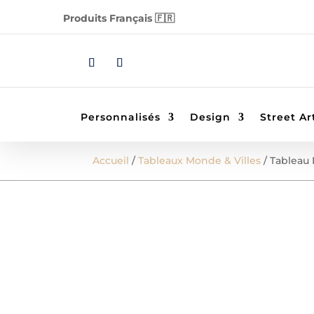
Produits Français 🇫🇷
Personnalisés
Design
Street Ar
Accueil
/
Tableaux Monde & Villes
/ Tableau 