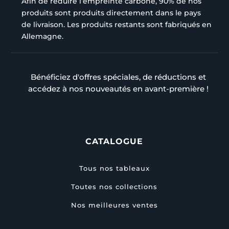
Afin de réduire l’empreinte carbone, 90% de nos
produits sont produits directement dans le pays
de livraison. Les produits restants sont fabriqués en
Allemagne.
Bénéficiez d'offres spéciales, de réductions et
accédez à nos nouveautés en avant-première !
CATALOGUE
Tous nos tableaux
Toutes nos collections
Nos meilleures ventes