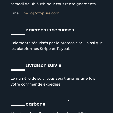
samedi de 9h à 18h pour tous renseignements.
Email :
hello@off-pure.com
Paiements sécurisés
Paiements sécurisés par le protocole SSL ainsi que
les plateformes Stripe et Paypal.
Livraison suivie
Le numéro de suivi vous sera transmis une fois
votre commande expédiée.
Réduction de l’empreinte
carbone