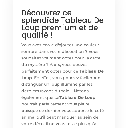
Découvrez ce
splendide Tableau De
Loup premium et de
qualité !
Vous avez envie d'ajouter une couleur
sombre dans votre décoration ? Vous
souhaitez vraiment opter pour la carte
du mystère ? Alors, vous pouvez
parfaitement opter pour ce
Tableau De
Loup
. En effet, vous pourrez facilement
distinguer un loup illuminé par les
derniers rayons du soleil. Notons
également que ce
Tableau De Loup
pourrait parfaitement vous plaire
puisque ce dernier vous apporte le côté
animal qu'il peut manquer au sein de
votre déco. Il ne vous reste plus qu'à