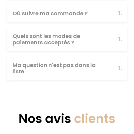
Où suivre ma commande ?
Quels sont les modes de
paiements acceptés ?
Ma question n'est pas dans la
liste
Nos avis
clients