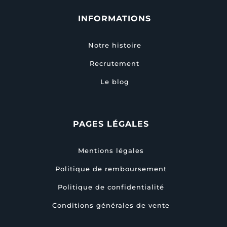
INFORMATIONS
Notre histoire
Recrutement
Le blog
PAGES LÉGALES
Mentions légales
Politique de remboursement
Politique de confidentialité
Conditions générales de vente