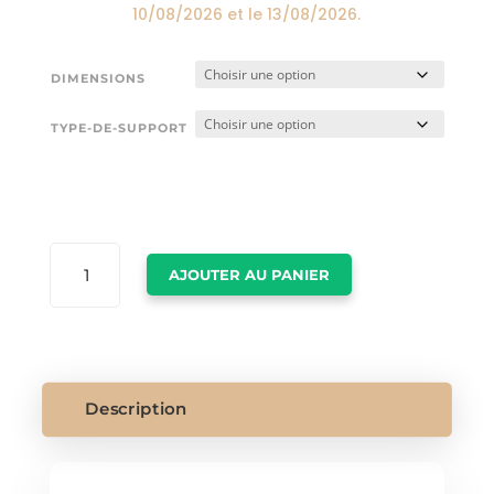
10/08/2026
et le
13/08/2026
.
DIMENSIONS
TYPE-DE-SUPPORT
QUANTITÉ
AJOUTER AU PANIER
DE
TABLEAU
DE
LOUP
Description