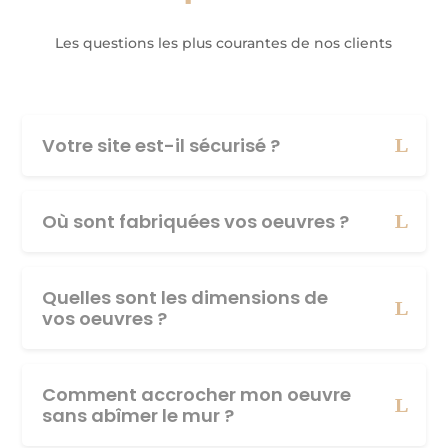
Les questions les plus courantes de nos clients
Votre site est-il sécurisé ?
Où sont fabriquées vos oeuvres ?
Quelles sont les dimensions de
vos oeuvres ?
Comment accrocher mon oeuvre
sans abîmer le mur ?