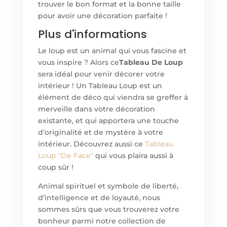
trouver le bon format et la bonne taille
pour avoir une décoration parfaite !
Plus d'informations
Le loup est un animal qui vous fascine et
vous inspire ? Alors ce
Tableau De Loup
sera idéal pour venir décorer votre
intérieur ! Un Tableau Loup est un
élément de déco qui viendra se greffer à
merveille dans votre décoration
existante, et qui apportera une touche
d’originalité et de mystère à votre
intérieur. Découvrez aussi ce
Tableau
Loup "De Face"
qui vous plaira aussi à
coup sûr !
Animal spirituel et symbole de liberté,
d’intelligence et de loyauté, nous
sommes sûrs que vous trouverez votre
bonheur parmi notre collection de