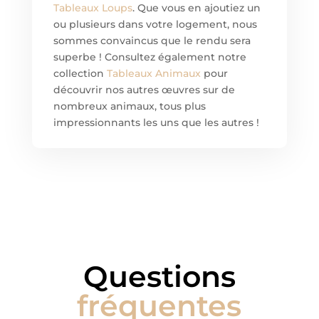
Tableaux Loups
. Que vous en ajoutiez un
ou plusieurs dans votre logement, nous
sommes convaincus que le rendu sera
superbe ! Consultez également notre
collection
Tableaux Animaux
pour
découvrir nos autres œuvres sur de
nombreux animaux, tous plus
impressionnants les uns que les autres !
Questions
fréquentes