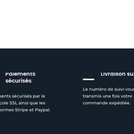
Paiements
Livraison su
sécurisés
Le numéro de suivi vou
ents sécurisés par le
transmis une fois votre
cole SSL ainsi que les
commande expédiée.
formes Stripe et Paypal.