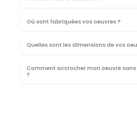
Où sont fabriquées vos oeuvres ?
Quelles sont les dimensions de vos oeu
Comment accrocher mon oeuvre sans 
?