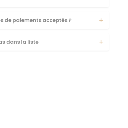
es de paiements acceptés ?
s dans la liste