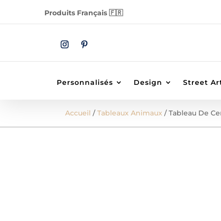
Produits Français 🇫🇷
Personnalisés
Design
Street Ar
Accueil
/
Tableaux Animaux
/ Tableau De Ce