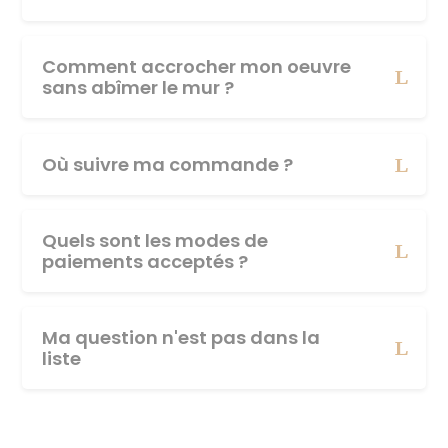
Comment accrocher mon oeuvre
sans abîmer le mur ?
Où suivre ma commande ?
Quels sont les modes de
paiements acceptés ?
Ma question n'est pas dans la
liste