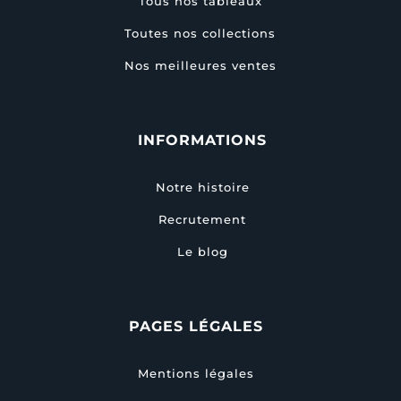
Tous nos tableaux
Toutes nos collections
Nos meilleures ventes
INFORMATIONS
Notre histoire
Recrutement
Le blog
PAGES LÉGALES
Mentions légales