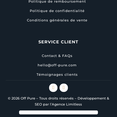
Politique de remboursement
Politique de confidentialité
Conditions générales de vente
SERVICE CLIENT
Contact & FAQs
hello@off-pure.com
Témoignages clients
© 2026 Off Pure – Tous droits réservés – Développement &
SEO par l’Agence Limitless