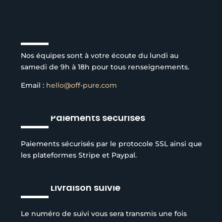
Service client à l’écoute
Nos équipes sont à votre écoute du lundi au
samedi de 9h à 18h pour tous renseignements.
Email :
hello@off-pure.com
Paiements sécurisés
Paiements sécurisés par le protocole SSL ainsi que
les plateformes Stripe et Paypal.
Livraison suivie
Le numéro de suivi vous sera transmis une fois