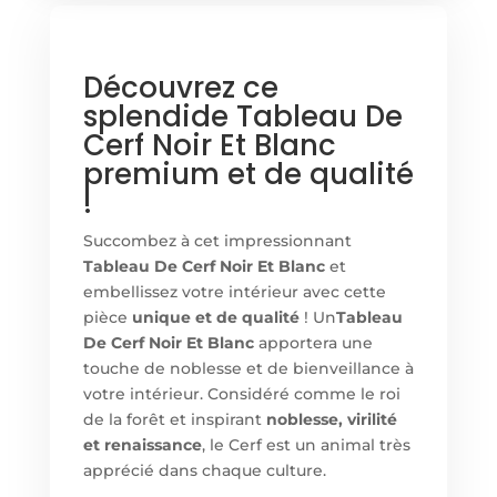
Découvrez ce
splendide Tableau De
Cerf Noir Et Blanc
premium et de qualité
!
Succombez à cet impressionnant
Tableau De Cerf Noir Et Blanc
et
embellissez votre intérieur avec cette
pièce
unique et de qualité
! Un
Tableau
De Cerf Noir Et Blanc
apportera une
touche de noblesse et de bienveillance à
votre intérieur. Considéré comme le roi
de la forêt et inspirant
noblesse, virilité
et renaissance
, le Cerf est un animal très
apprécié dans chaque culture.