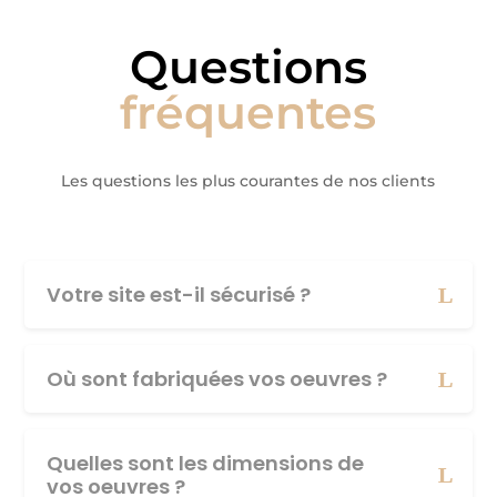
Questions
fréquentes
Les questions les plus courantes de nos clients
Votre site est-il sécurisé ?
Où sont fabriquées vos oeuvres ?
Quelles sont les dimensions de
vos oeuvres ?