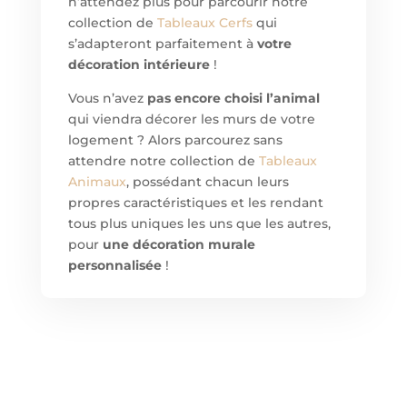
n’attendez plus pour parcourir notre
collection de
Tableaux Cerfs
qui
s’adapteront parfaitement à
votre
décoration intérieure
!
Vous n’avez
pas encore choisi l’animal
qui viendra décorer les murs de votre
logement ? Alors parcourez sans
attendre notre collection de
Tableaux
Animaux
, possédant chacun leurs
propres caractéristiques et les rendant
tous plus uniques les uns que les autres,
pour
une décoration murale
personnalisée
!