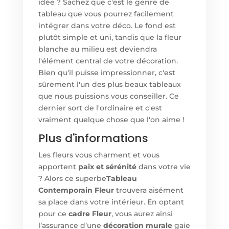
idée ? Sachez que c'est le genre de
tableau que vous pourrez facilement
intégrer dans votre déco. Le fond est
plutôt simple et uni, tandis que la fleur
blanche au milieu est deviendra
l'élément central de votre décoration.
Bien qu'il puisse impressionner, c'est
sûrement l'un des plus beaux tableaux
que nous puissions vous conseiller. Ce
dernier sort de l'ordinaire et c'est
vraiment quelque chose que l'on aime !
Plus d'informations
Les fleurs vous charment et vous
apportent
paix et sérénité
dans votre vie
? Alors ce superbe
Tableau
Contemporain Fleur
trouvera aisément
sa place dans votre intérieur. En optant
pour ce
cadre Fleur
, vous aurez ainsi
l’assurance d’une
décoration murale
gaie