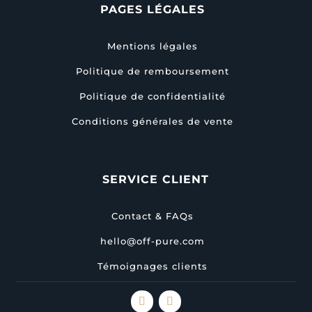
PAGES LÉGALES
Mentions légales
Politique de remboursement
Politique de confidentialité
Conditions générales de vente
SERVICE CLIENT
Contact & FAQs
hello@off-pure.com
Témoignages clients