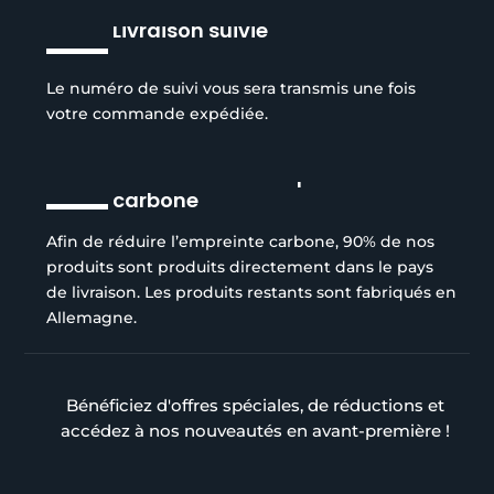
Livraison suivie
Le numéro de suivi vous sera transmis une fois
votre commande expédiée.
Réduction de l’empreinte
carbone
Afin de réduire l’empreinte carbone, 90% de nos
produits sont produits directement dans le pays
de livraison. Les produits restants sont fabriqués en
Allemagne.
Bénéficiez d'offres spéciales, de réductions et
accédez à nos nouveautés en avant-première !