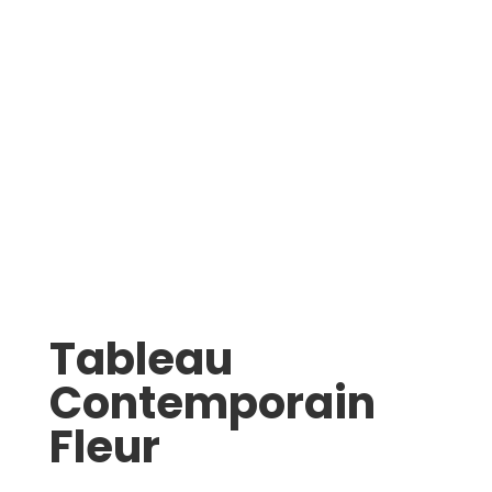
Tableau
Contemporain
Fleur