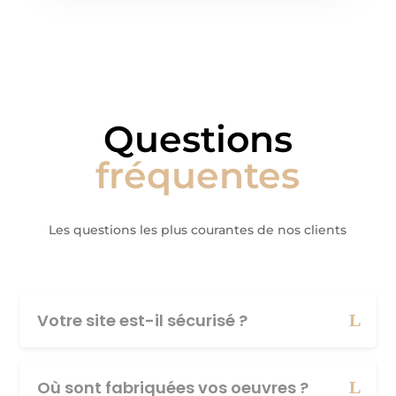
Questions
fréquentes
Les questions les plus courantes de nos clients
Votre site est-il sécurisé ?
Où sont fabriquées vos oeuvres ?