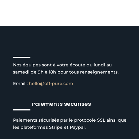
Service client à l’écoute
Nos équipes sont à votre écoute du lundi au
samedi de 9h à 18h pour tous renseignements.
Email :
hello@off-pure.com
Paiements sécurisés
Paiements sécurisés par le protocole SSL ainsi que
les plateformes Stripe et Paypal.