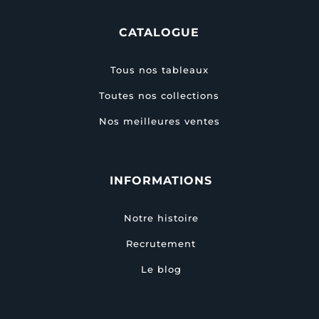
CATALOGUE
Tous nos tableaux
Toutes nos collections
Nos meilleures ventes
INFORMATIONS
Notre histoire
Recrutement
Le blog