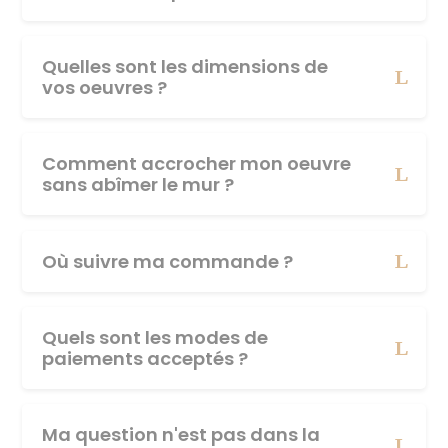
Quelles sont les dimensions de
vos oeuvres ?
Comment accrocher mon oeuvre
sans abîmer le mur ?
Où suivre ma commande ?
Quels sont les modes de
paiements acceptés ?
Ma question n'est pas dans la