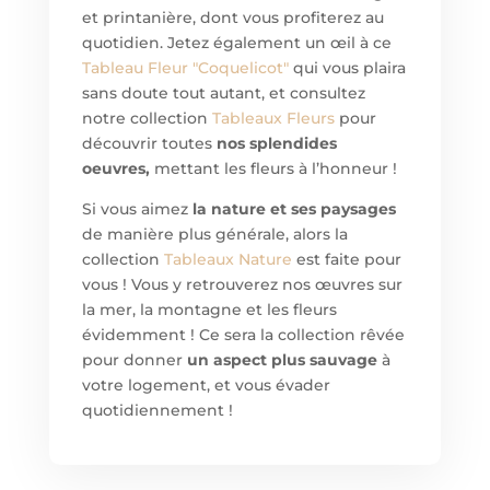
et printanière, dont vous profiterez au
quotidien. Jetez également un œil à ce
Tableau
Fleur "Coquelicot"
qui vous plaira
sans doute tout autant, et consultez
notre collection
Tableaux Fleurs
pour
découvrir toutes
nos splendides
oeuvres,
mettant les fleurs à l’honneur !
Si vous aimez
la nature et ses paysages
de manière plus générale, alors la
collection
Tableaux Nature
est faite pour
vous ! Vous y retrouverez nos œuvres sur
la mer, la montagne et les fleurs
évidemment ! Ce sera la collection rêvée
pour donner
un aspect plus sauvage
à
votre logement, et vous évader
quotidiennement !