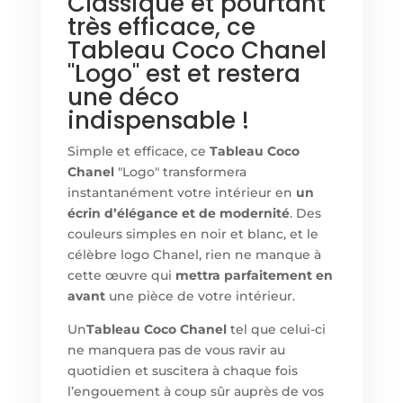
Classique et pourtant
très efficace, ce
Tableau Coco Chanel
"Logo" est et restera
une déco
indispensable !
Simple et efficace, ce
Tableau Coco
Chanel
"Logo" transformera
instantanément votre intérieur en
un
écrin d’élégance et de modernité
. Des
couleurs simples en noir et blanc, et le
célèbre logo Chanel, rien ne manque à
cette œuvre qui
mettra parfaitement en
avant
une pièce de votre intérieur.
Un
Tableau Coco Chanel
tel que celui-ci
ne manquera pas de vous ravir au
quotidien et suscitera à chaque fois
l’engouement à coup sûr auprès de vos