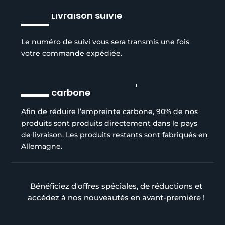
Livraison suivie
Le numéro de suivi vous sera transmis une fois
votre commande expédiée.
Réduction de l’empreinte
carbone
Afin de réduire l’empreinte carbone, 90% de nos
produits sont produits directement dans le pays
de livraison. Les produits restants sont fabriqués en
Allemagne.
Bénéficiez d'offres spéciales, de réductions et
accédez à nos nouveautés en avant-première !