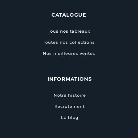
CATALOGUE
Tous nos tableaux
Toutes nos collections
Nos meilleures ventes
INFORMATIONS
Notre histoire
Recrutement
Le blog