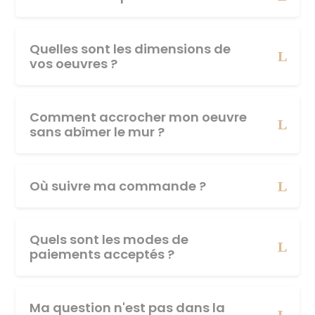
Quelles sont les dimensions de
vos oeuvres ?
Comment accrocher mon oeuvre
sans abîmer le mur ?
Où suivre ma commande ?
Quels sont les modes de
paiements acceptés ?
Ma question n'est pas dans la