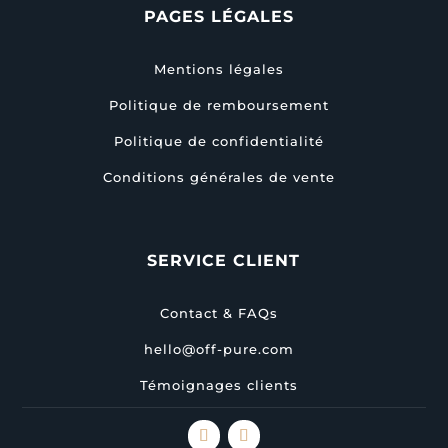
PAGES LÉGALES
Mentions légales
Politique de remboursement
Politique de confidentialité
Conditions générales de vente
SERVICE CLIENT
Contact & FAQs
hello@off-pure.com
Témoignages clients