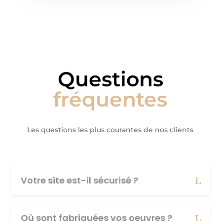
Questions
fréquentes
Les questions les plus courantes de nos clients
Votre site est-il sécurisé ?
Où sont fabriquées vos oeuvres ?