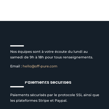
Service client à l’écoute
Nos équipes sont à votre écoute du lundi au
samedi de 9h à 18h pour tous renseignements.
Email :
hello@off-pure.com
Paiements sécurisés
Paiements sécurisés par le protocole SSL ainsi que
les plateformes Stripe et Paypal.