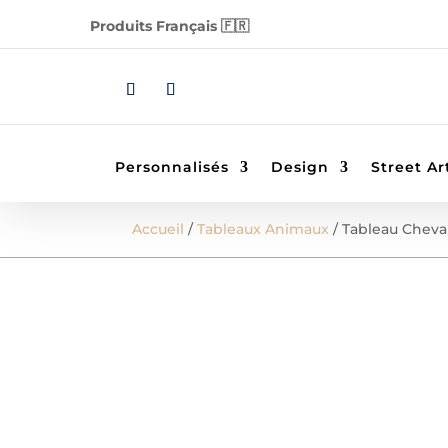
Produits Français 🇫🇷
Personnalisés
Design
Street Ar
Accueil
/
Tableaux Animaux
/ Tableau Cheva