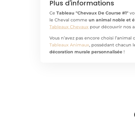
Plus d'informations
Ce
Tableau "Chevaux De Course #1"
vo
le Cheval comme
un animal noble et 
Tableaux Chevaux
pour découvrir nos a
Vous n’avez pas encore choisi l’animal
Tableaux Animaux
, possédant chacun le
décoration murale personnalisée
!