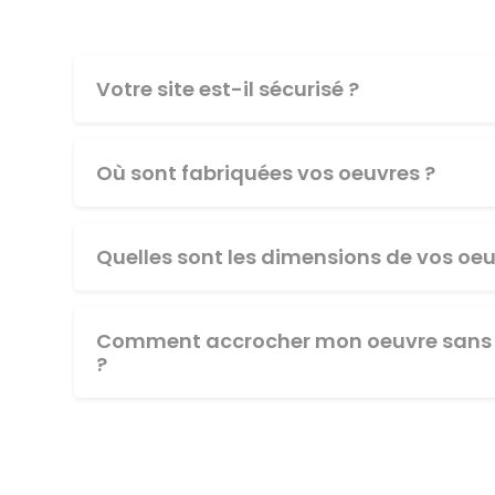
Votre site est-il sécurisé ?
Où sont fabriquées vos oeuvres ?
Quelles sont les dimensions de vos oeu
Comment accrocher mon oeuvre sans 
?