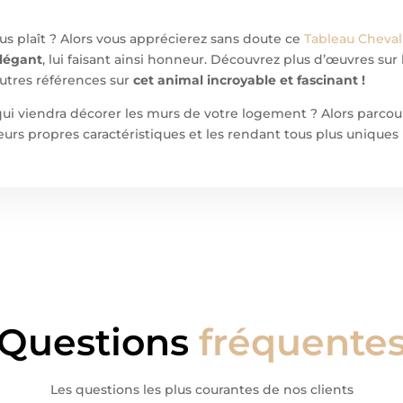
us plaît ? Alors vous apprécierez sans doute ce
Tableau Cheval
élégant
, lui faisant ainsi honneur. Découvrez plus d’œuvres sur
utres références sur
cet animal incroyable et fascinant !
 qui viendra décorer les murs de votre logement ? Alors parcou
urs propres caractéristiques et les rendant tous plus uniques 
Questions
fréquente
Les questions les plus courantes de nos clients