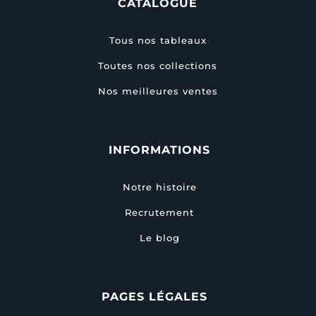
CATALOGUE
Tous nos tableaux
Toutes nos collections
Nos meilleures ventes
INFORMATIONS
Notre histoire
Recrutement
Le blog
PAGES LÉGALES