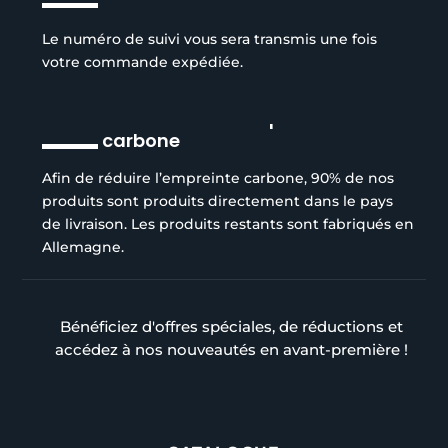
Le numéro de suivi vous sera transmis une fois
votre commande expédiée.
Réduction de l’empreinte
carbone
Afin de réduire l’empreinte carbone, 90% de nos
produits sont produits directement dans le pays
de livraison. Les produits restants sont fabriqués en
Allemagne.
Bénéficiez d'offres spéciales, de réductions et
accédez à nos nouveautés en avant-première !