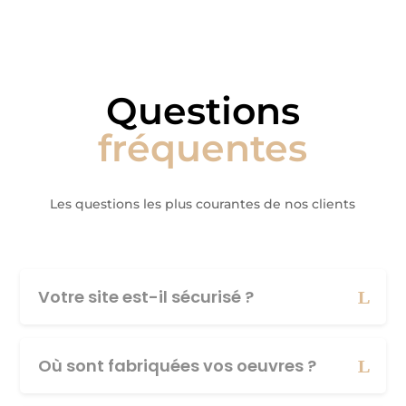
Questions
fréquentes
Les questions les plus courantes de nos clients
Votre site est-il sécurisé ?
Où sont fabriquées vos oeuvres ?