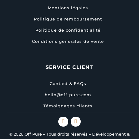
Mentions légales
Politique de remboursement
Politique de confidentialité
Conditions générales de vente
SERVICE CLIENT
Contact & FAQs
hello@off-pure.com
Témoignages clients
© 2026 Off Pure – Tous droits réservés – Développement &