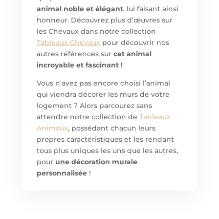
animal noble et élégant
, lui faisant ainsi
honneur. Découvrez plus d’œuvres sur
les Chevaux dans notre collection
Tableaux Chevaux
pour découvrir nos
autres références sur
cet animal
incroyable et fascinant !
Vous n’avez pas encore choisi l’animal
qui viendra décorer les murs de votre
logement ? Alors parcourez sans
attendre notre collection de
Tableaux
Animaux
, possédant chacun leurs
propres caractéristiques et les rendant
tous plus uniques les uns que les autres,
pour
une décoration murale
personnalisée
!