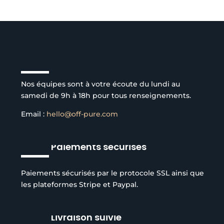
Service client à l’écoute
Nos équipes sont à votre écoute du lundi au
samedi de 9h à 18h pour tous renseignements.
Email :
hello@off-pure.com
Paiements sécurisés
Paiements sécurisés par le protocole SSL ainsi que
les plateformes Stripe et Paypal.
Livraison suivie