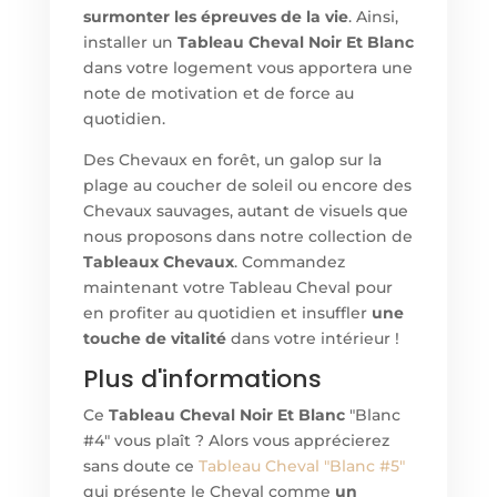
surmonter les épreuves de la vie
. Ainsi,
installer un
Tableau Cheval Noir Et Blanc
dans votre logement vous apportera une
note de motivation et de force au
quotidien.
Des Chevaux en forêt, un galop sur la
plage au coucher de soleil ou encore des
Chevaux sauvages, autant de visuels que
nous proposons dans notre collection de
Tableaux Chevaux
. Commandez
maintenant votre Tableau Cheval pour
en profiter au quotidien et insuffler
une
touche de vitalité
dans votre intérieur !
Plus d'informations
Ce
Tableau Cheval Noir Et Blanc
"Blanc
#4" vous plaît ? Alors vous apprécierez
sans doute ce
Tableau Cheval "Blanc #5"
qui présente le Cheval comme
un