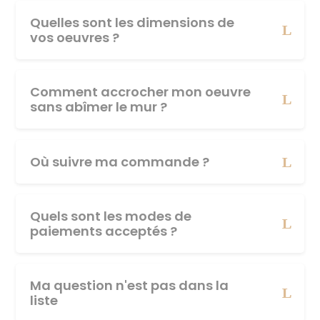
Quelles sont les dimensions de
vos oeuvres ?
Comment accrocher mon oeuvre
sans abîmer le mur ?
Où suivre ma commande ?
Quels sont les modes de
paiements acceptés ?
Ma question n'est pas dans la
liste