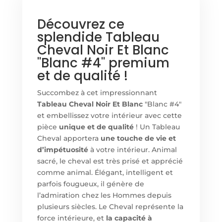
Découvrez ce
splendide Tableau
Cheval Noir Et Blanc
"Blanc #4" premium
et de qualité !
Succombez à cet impressionnant
Tableau Cheval Noir Et Blanc
"Blanc #4"
et embellissez votre intérieur avec cette
pièce
unique et de qualité
! Un Tableau
Cheval apportera
une touche de vie et
d’impétuosité
à votre intérieur. Animal
sacré, le cheval est très prisé et apprécié
comme animal. Élégant, intelligent et
parfois fougueux, il génère de
l’admiration chez les Hommes depuis
plusieurs siècles. Le Cheval représente la
force intérieure, et
la capacité à