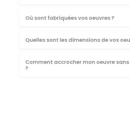
Où sont fabriquées vos oeuvres ?
Quelles sont les dimensions de vos oeu
Comment accrocher mon oeuvre sans 
?