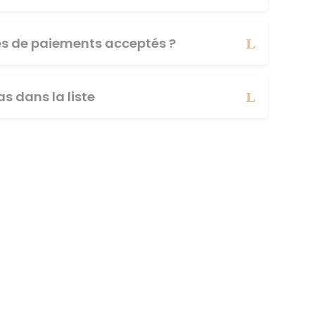
es de paiements acceptés ?
s dans la liste