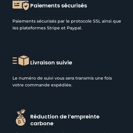
Paiements sécurisés
Paiements sécurisés par le protocole SSL ainsi que
les plateformes Stripe et Paypal.
Livraison suivie
Le numéro de suivi vous sera transmis une fois
votre commande expédiée.
Réduction de l’empreinte
carbone