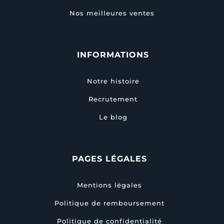
Nos meilleures ventes
INFORMATIONS
Notre histoire
Recrutement
Le blog
PAGES LÉGALES
Mentions légales
Politique de remboursement
Politique de confidentialité