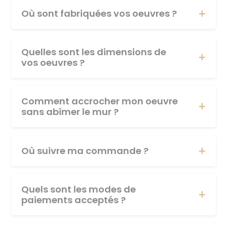
Où sont fabriquées vos oeuvres ?
Quelles sont les dimensions de
vos oeuvres ?
Comment accrocher mon oeuvre
sans abîmer le mur ?
Où suivre ma commande ?
Quels sont les modes de
paiements acceptés ?