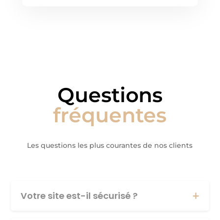
Questions
fréquentes
Les questions les plus courantes de nos clients
Votre site est-il sécurisé ?