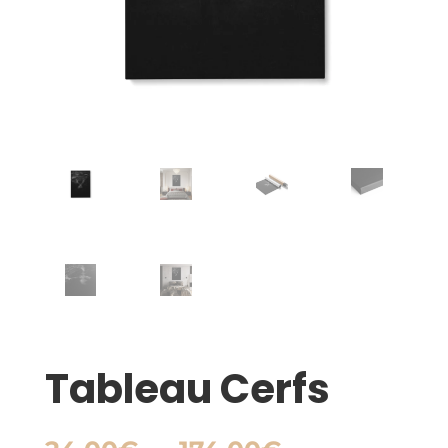
Tableau Cerfs