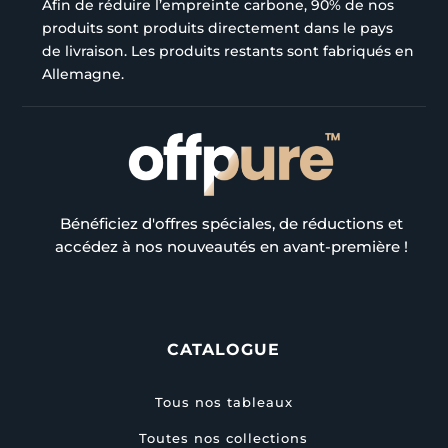
Afin de réduire l’empreinte carbone, 90% de nos
produits sont produits directement dans le pays
de livraison. Les produits restants sont fabriqués en
Allemagne.
Bénéficiez d'offres spéciales, de réductions et
accédez à nos nouveautés en avant-première !
CATALOGUE
Tous nos tableaux
Toutes nos collections