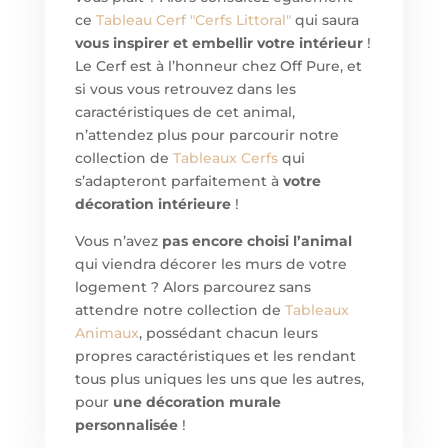
ce
Tableau Cerf "Cerfs Littoral"
qui saura
vous inspirer et embellir votre intérieur
!
Le Cerf est à l’honneur chez Off Pure, et
si vous vous retrouvez dans les
caractéristiques de cet animal,
n’attendez plus pour parcourir notre
collection de
Tableaux Cerfs
qui
s’adapteront parfaitement à
votre
décoration intérieure
!
Vous n’avez
pas encore choisi l’animal
qui viendra décorer les murs de votre
logement ? Alors parcourez sans
attendre notre collection de
Tableaux
Animaux
, possédant chacun leurs
propres caractéristiques et les rendant
tous plus uniques les uns que les autres,
pour
une décoration murale
personnalisée
!