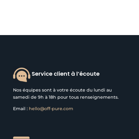
Service client à l’écoute
Nos équipes sont à votre écoute du lundi au
samedi de 9h à 18h pour tous renseignements.
Email :
hello@off-pure.com