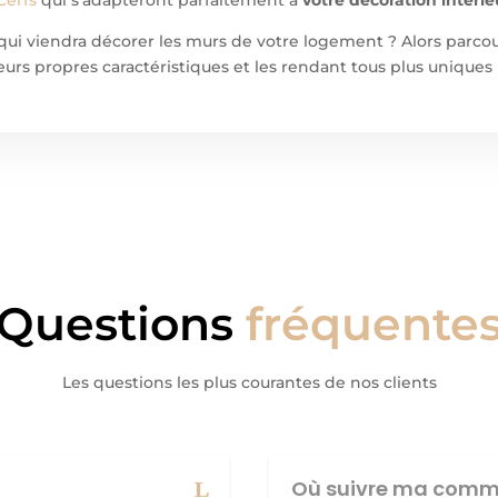
qui viendra décorer les murs de votre logement ? Alors parcou
urs propres caractéristiques et les rendant tous plus uniques 
Questions
fréquente
Les questions les plus courantes de nos clients
Où suivre ma comm