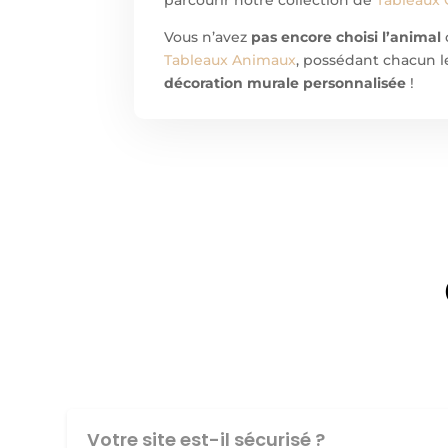
Vous n’avez
pas encore choisi l’animal
Tableaux Animaux
, possédant chacun le
décoration murale personnalisée
!
Votre site est-il sécurisé ?