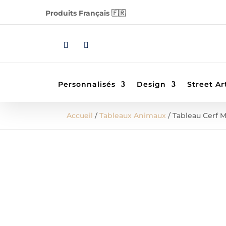
Produits Français 🇫🇷
Personnalisés
Design
Street Ar
Accueil
/
Tableaux Animaux
/ Tableau Cerf 