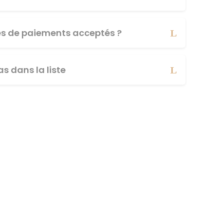
es de paiements acceptés ?
s dans la liste