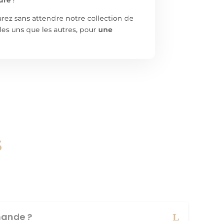
rez sans attendre notre collection de
les uns que les autres, pour
une
s
ande ?