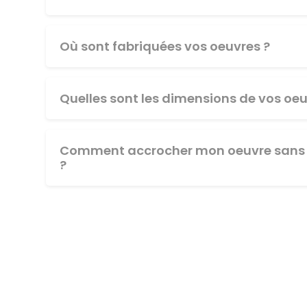
Où sont fabriquées vos oeuvres ?
Quelles sont les dimensions de vos oeu
Comment accrocher mon oeuvre sans 
?