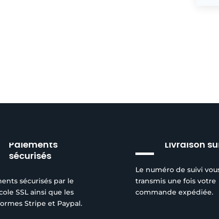
Paiements
Livraison su
sécurisés
Le numéro de suivi vou
ents sécurisés par le
transmis une fois votre
cole SSL ainsi que les
commande expédiée.
formes Stripe et Paypal.