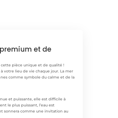
 premium et de
 cette pièce unique et de qualité !
 votre lieu de vie chaque jour. La mer
rsonnes comme symbole du calme et de la
 et puissante, elle est difficile à
t le plus puissant, l’eau est
t sonnera comme une invitation au