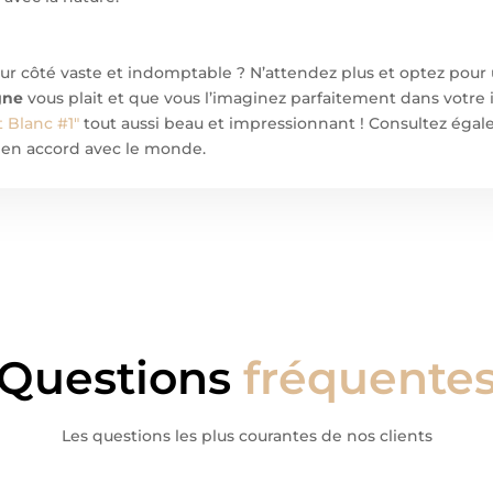
eur côté vaste et indomptable ? N’attendez plus et optez pour
gne
vous plait et que vous l’imaginez parfaitement dans votre 
 Blanc #1"
tout aussi beau et impressionnant ! Consultez éga
 en accord avec le monde.
Questions
fréquente
Les questions les plus courantes de nos clients