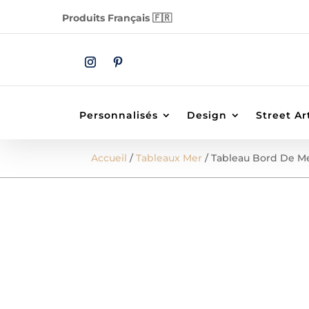
Produits Français 🇫🇷
Personnalisés
Design
Street Ar
Accueil
/
Tableaux Mer
/ Tableau Bord De M