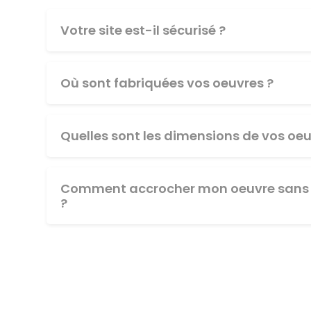
Votre site est-il sécurisé ?
Où sont fabriquées vos oeuvres ?
Quelles sont les dimensions de vos oeu
Comment accrocher mon oeuvre sans 
?