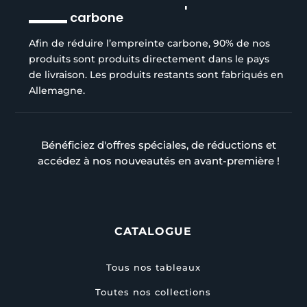
Réduction de l’empreinte
carbone
Afin de réduire l’empreinte carbone, 90% de nos
produits sont produits directement dans le pays
de livraison. Les produits restants sont fabriqués en
Allemagne.
Bénéficiez d'offres spéciales, de réductions et
accédez à nos nouveautés en avant-première !
CATALOGUE
Tous nos tableaux
Toutes nos collections