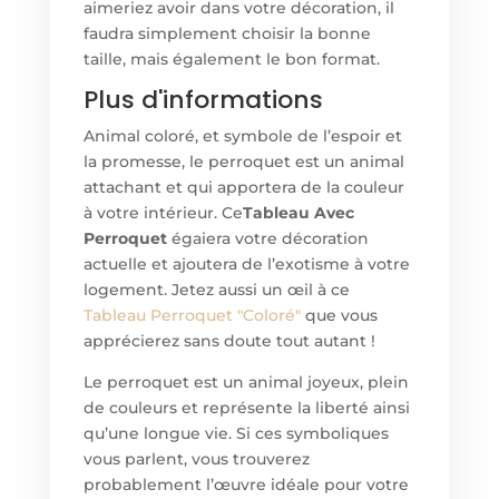
aimeriez avoir dans votre décoration, il
faudra simplement choisir la bonne
taille, mais également le bon format.
Plus d'informations
Animal coloré, et symbole de l’espoir et
la promesse, le perroquet est un animal
attachant et qui apportera de la couleur
à votre intérieur. Ce
Tableau Avec
Perroquet
égaiera votre décoration
actuelle et ajoutera de l’exotisme à votre
logement. Jetez aussi un œil à ce
Tableau
Perroquet "Coloré"
que vous
apprécierez sans doute tout autant !
Le perroquet est un animal joyeux, plein
de couleurs et représente la liberté ainsi
qu’une longue vie. Si ces symboliques
vous parlent, vous trouverez
probablement l’œuvre idéale pour votre