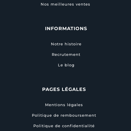
Nos meilleures ventes
INFORMATIONS
Notre histoire
Recrutement
Le blog
PAGES LÉGALES
Mentions légales
Politique de remboursement
Politique de confidentialité