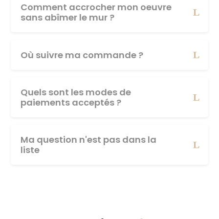
Comment accrocher mon oeuvre
sans abîmer le mur ?
Où suivre ma commande ?
Quels sont les modes de
paiements acceptés ?
Ma question n'est pas dans la
liste