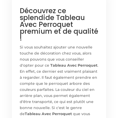
Découvrez ce
splendide Tableau
Avec Perroquet
premium et de qualité
!
Si vous souhaitez ajouter une nouvelle
touche de décoration chez vous, alors
nous pouvons que vous conseiller
d'opter pour ce
Tableau Avec Perroquet
.
En effet, ce dernier est vraiment plaisant
à regarder. Il faut également prendre en
compte que le perroquet arbore des
couleurs parfaites. La couleur du ciel en
arrière plan, vous permet également
d'être transporté, ce qui est plutôt une
bonne nouvelle. Si c'est le genre
de
Tableau Avec Perroquet
que vous