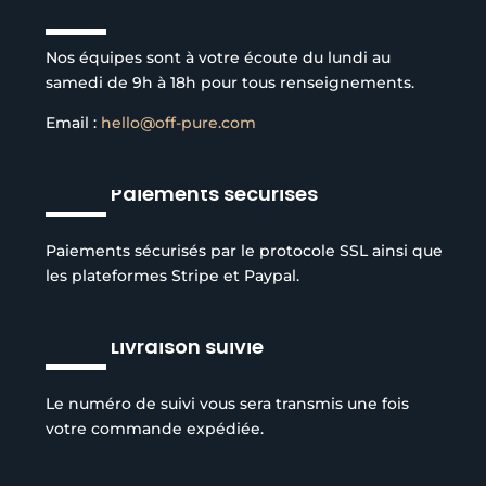
Service client à l’écoute
Nos équipes sont à votre écoute du lundi au
samedi de 9h à 18h pour tous renseignements.
Email :
hello@off-pure.com
Paiements sécurisés
Paiements sécurisés par le protocole SSL ainsi que
les plateformes Stripe et Paypal.
Livraison suivie
Le numéro de suivi vous sera transmis une fois
votre commande expédiée.