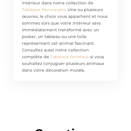
intérieur dans notre collection de
Tableaux Perroquets
. Une ou plusieurs
œuvres, le choix vous appartient et nous
sommes sûrs que votre intérieur sera
immédiatement transformé avec un
poster, un tableau ou une toile
représentant cet animal fascinant.
Consultez aussi notre collection
complète de
Tableaux Animaux
si vous
souhaitez conjuguer plusieurs animaux
dans votre décoration murale.