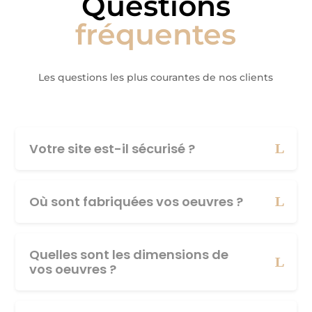
Questions
fréquentes
Les questions les plus courantes de nos clients
Votre site est-il sécurisé ?
Où sont fabriquées vos oeuvres ?
Quelles sont les dimensions de
vos oeuvres ?