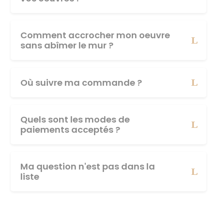
Comment accrocher mon oeuvre
sans abîmer le mur ?
Où suivre ma commande ?
Quels sont les modes de
paiements acceptés ?
Ma question n'est pas dans la
liste