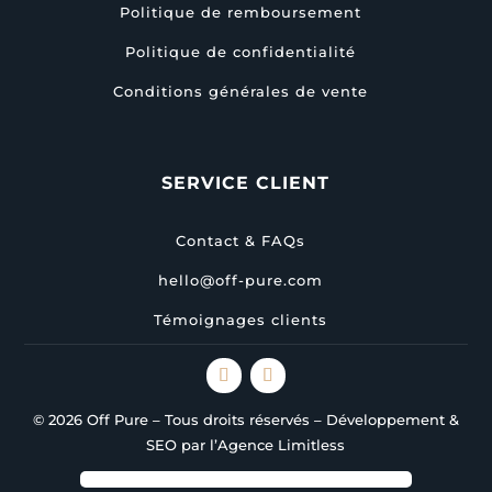
Politique de remboursement
Politique de confidentialité
Conditions générales de vente
SERVICE CLIENT
Contact & FAQs
hello@off-pure.com
Témoignages clients
© 2026 Off Pure – Tous droits réservés – Développement &
SEO par l’Agence Limitless