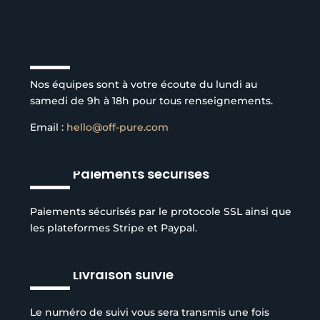
Service client à l’écoute
Nos équipes sont à votre écoute du lundi au
samedi de 9h à 18h pour tous renseignements.
Email :
hello@off-pure.com
Paiements sécurisés
Paiements sécurisés par le protocole SSL ainsi que
les plateformes Stripe et Paypal.
Livraison suivie
Le numéro de suivi vous sera transmis une fois