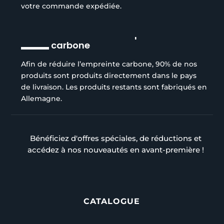
votre commande expédiée.
Réduction de l’empreinte
carbone
Afin de réduire l’empreinte carbone, 90% de nos
produits sont produits directement dans le pays
de livraison. Les produits restants sont fabriqués en
Allemagne.
Bénéficiez d'offres spéciales, de réductions et
accédez à nos nouveautés en avant-première !
CATALOGUE