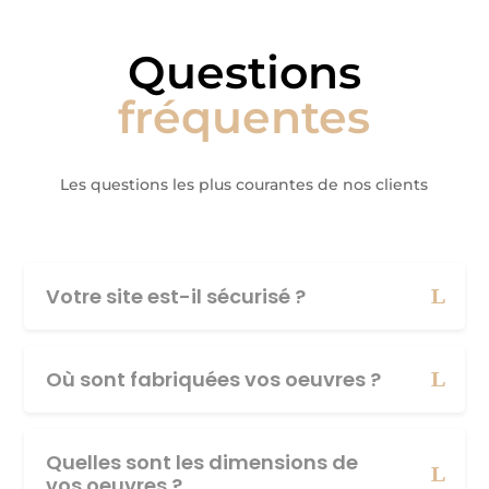
Questions
fréquentes
Les questions les plus courantes de nos clients
Votre site est-il sécurisé ?
Où sont fabriquées vos oeuvres ?
Quelles sont les dimensions de
vos oeuvres ?