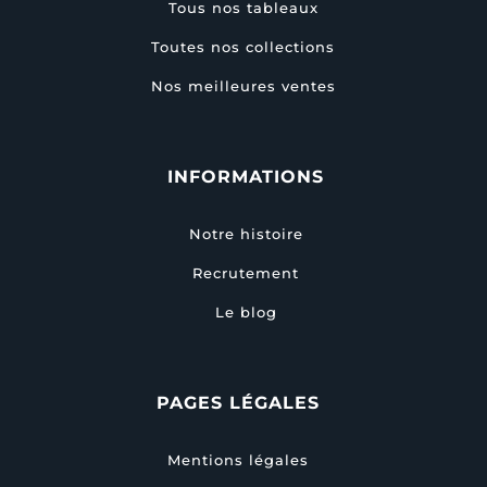
Tous nos tableaux
Toutes nos collections
Nos meilleures ventes
INFORMATIONS
Notre histoire
Recrutement
Le blog
PAGES LÉGALES
Mentions légales