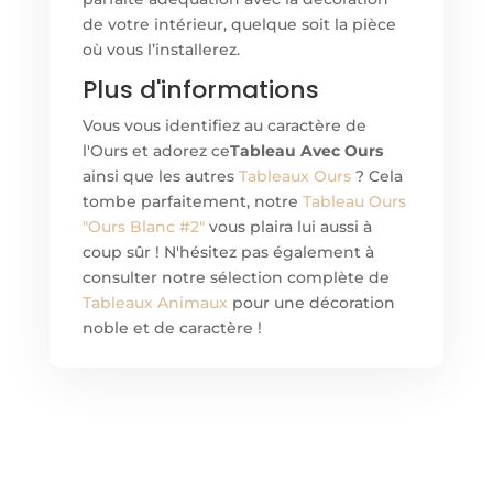
de votre intérieur, quelque soit la pièce
où vous l’installerez.
Plus d'informations
Vous vous identifiez au caractère de
l'Ours et adorez ce
Tableau Avec Ours
ainsi que les autres
Tableaux Ours
? Cela
tombe parfaitement, notre
Tableau Ours
"Ours Blanc #2"
vous plaira lui aussi à
coup sûr ! N'hésitez pas également à
consulter notre sélection complète de
Tableaux Animaux
pour une décoration
noble et de caractère !