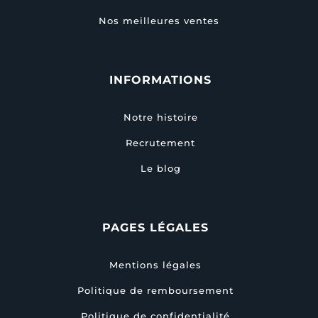
Nos meilleures ventes
INFORMATIONS
Notre histoire
Recrutement
Le blog
PAGES LÉGALES
Mentions légales
Politique de remboursement
Politique de confidentialité