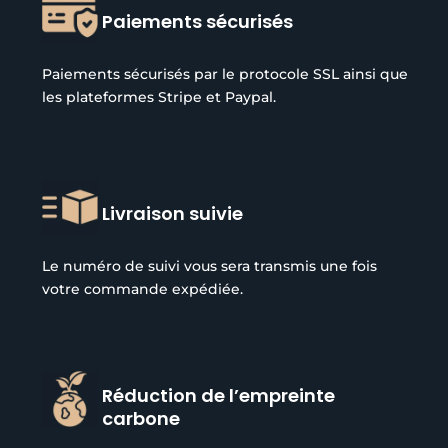
Paiements sécurisés
Paiements sécurisés par le protocole SSL ainsi que
les plateformes Stripe et Paypal.
Livraison suivie
Le numéro de suivi vous sera transmis une fois
votre commande expédiée.
Réduction de l’empreinte
carbone