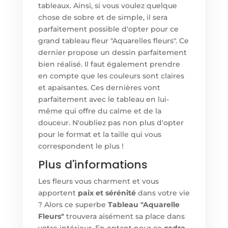
tableaux. Ainsi, si vous voulez quelque
chose de sobre et de simple, il sera
parfaitement possible d'opter pour ce
grand tableau fleur "Aquarelles fleurs". Ce
dernier propose un dessin parfaitement
bien réalisé. Il faut également prendre
en compte que les couleurs sont claires
et apaisantes. Ces dernières vont
parfaitement avec le tableau en lui-
même qui offre du calme et de la
douceur. N'oubliez pas non plus d'opter
pour le format et la taille qui vous
correspondent le plus !
Plus d'informations
Les fleurs vous charment et vous
apportent
paix et sérénité
dans votre vie
? Alors ce superbe
Tableau "Aquarelle
Fleurs"
trouvera aisément sa place dans