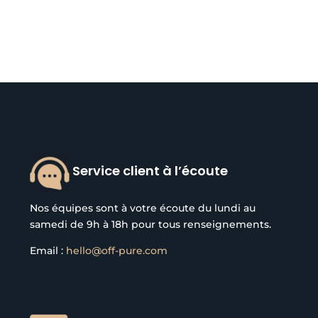
Service client à l’écoute
Nos équipes sont à votre écoute du lundi au
samedi de 9h à 18h pour tous renseignements.
Email :
hello@off-pure.com