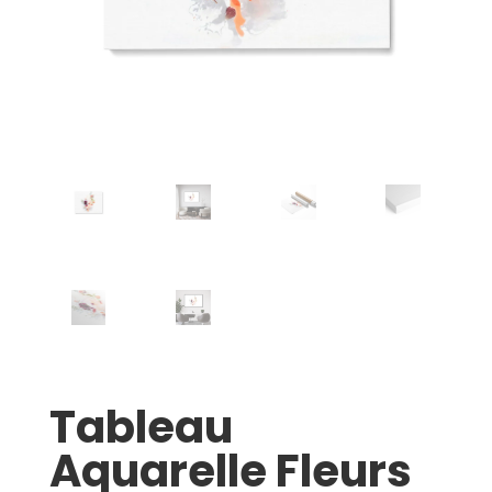
Tableau
Aquarelle Fleurs