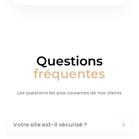
Questions
fréquentes
Les questions les plus courantes de nos clients
Votre site est-il sécurisé ?