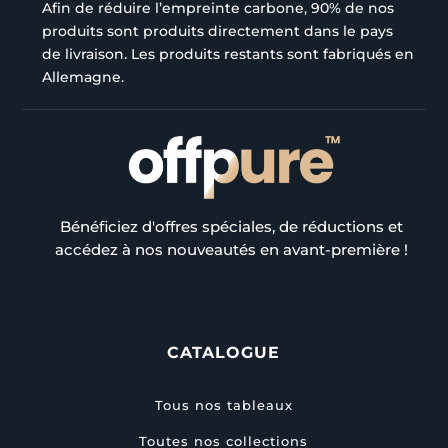
Afin de réduire l’empreinte carbone, 90% de nos
produits sont produits directement dans le pays
de livraison. Les produits restants sont fabriqués en
Allemagne.
Bénéficiez d'offres spéciales, de réductions et
accédez à nos nouveautés en avant-première !
CATALOGUE
Tous nos tableaux
Toutes nos collections