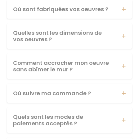
Où sont fabriquées vos oeuvres ?
Quelles sont les dimensions de
vos oeuvres ?
Comment accrocher mon oeuvre
sans abîmer le mur ?
Où suivre ma commande ?
Quels sont les modes de
paiements acceptés ?