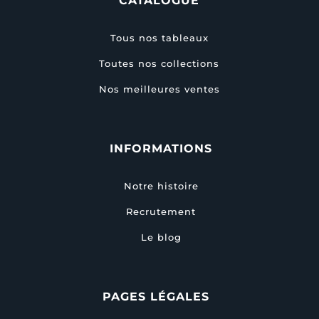
CATALOGUE
Tous nos tableaux
Toutes nos collections
Nos meilleures ventes
INFORMATIONS
Notre histoire
Recrutement
Le blog
PAGES LÉGALES