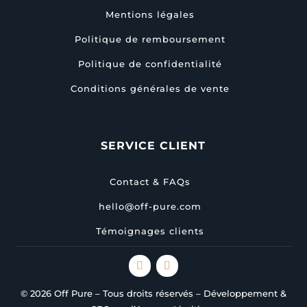
Mentions légales
Politique de remboursement
Politique de confidentialité
Conditions générales de vente
SERVICE CLIENT
Contact & FAQs
hello@off-pure.com
Témoignages clients
© 2026 Off Pure – Tous droits réservés – Développement &