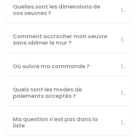
Quelles sont les dimensions de
vos oeuvres ?
Comment accrocher mon oeuvre
sans abîmer le mur ?
Où suivre ma commande ?
Quels sont les modes de
paiements acceptés ?
Ma question n'est pas dans la
liste