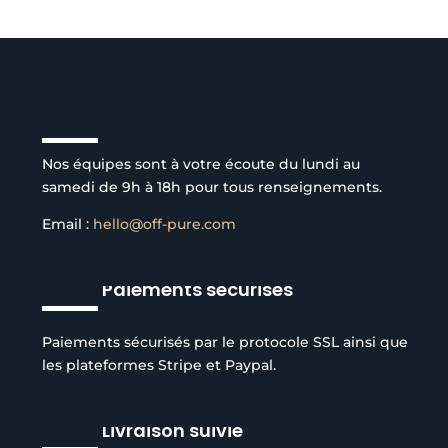
Service client à l’écoute
Nos équipes sont à votre écoute du lundi au
samedi de 9h à 18h pour tous renseignements.
Email :
hello@off-pure.com
Paiements sécurisés
Paiements sécurisés par le protocole SSL ainsi que
les plateformes Stripe et Paypal.
Livraison suivie