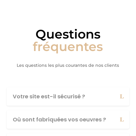
Questions
fréquentes
Les questions les plus courantes de nos clients
Votre site est-il sécurisé ?
Où sont fabriquées vos oeuvres ?