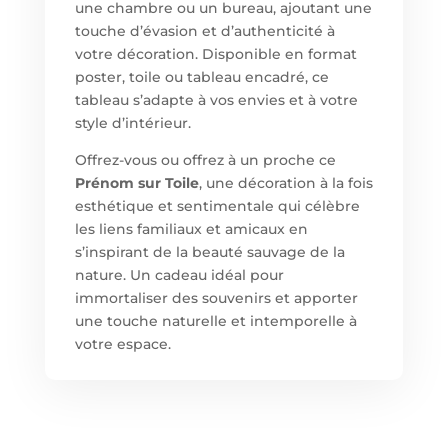
une chambre ou un bureau, ajoutant une
touche d’évasion et d’authenticité à
votre décoration. Disponible en format
poster, toile ou tableau encadré, ce
tableau s’adapte à vos envies et à votre
style d’intérieur.
Offrez-vous ou offrez à un proche ce
Prénom sur Toile
, une décoration à la fois
esthétique et sentimentale qui célèbre
les liens familiaux et amicaux en
s’inspirant de la beauté sauvage de la
nature. Un cadeau idéal pour
immortaliser des souvenirs et apporter
une touche naturelle et intemporelle à
votre espace.