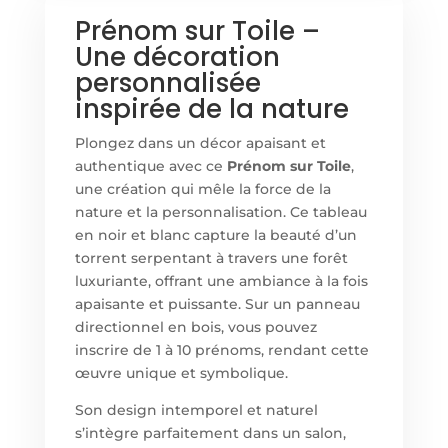
Prénom sur Toile –
Une décoration
personnalisée
inspirée de la nature
Plongez dans un décor apaisant et
authentique avec ce
Prénom sur Toile
,
une création qui mêle la force de la
nature et la personnalisation. Ce tableau
en noir et blanc capture la beauté d’un
torrent serpentant à travers une forêt
luxuriante, offrant une ambiance à la fois
apaisante et puissante. Sur un panneau
directionnel en bois, vous pouvez
inscrire de 1 à 10 prénoms, rendant cette
œuvre unique et symbolique.
Son design intemporel et naturel
s’intègre parfaitement dans un salon,