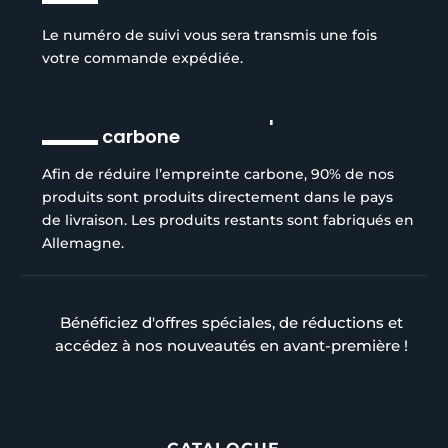
Le numéro de suivi vous sera transmis une fois
votre commande expédiée.
Réduction de l’empreinte
carbone
Afin de réduire l’empreinte carbone, 90% de nos
produits sont produits directement dans le pays
de livraison. Les produits restants sont fabriqués en
Allemagne.
Bénéficiez d'offres spéciales, de réductions et
accédez à nos nouveautés en avant-première !