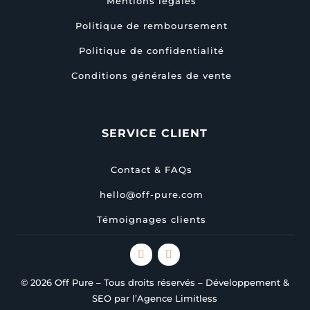
Mentions légales
Politique de remboursement
Politique de confidentialité
Conditions générales de vente
SERVICE CLIENT
Contact & FAQs
hello@off-pure.com
Témoignages clients
© 2026 Off Pure – Tous droits réservés – Développement &
SEO par l’Agence Limitless