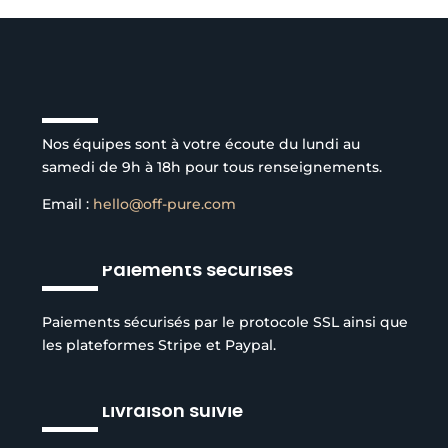
Service client à l’écoute
Nos équipes sont à votre écoute du lundi au
samedi de 9h à 18h pour tous renseignements.
Email :
hello@off-pure.com
Paiements sécurisés
Paiements sécurisés par le protocole SSL ainsi que
les plateformes Stripe et Paypal.
Livraison suivie