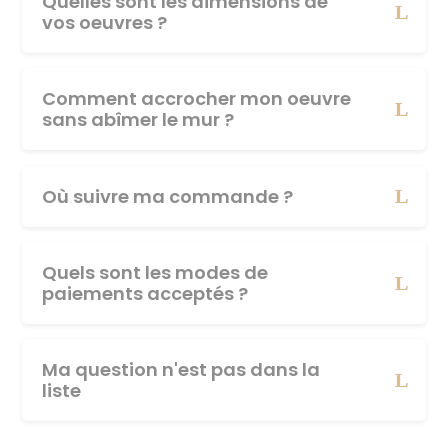
Quelles sont les dimensions de
vos oeuvres ?
Comment accrocher mon oeuvre
sans abîmer le mur ?
Où suivre ma commande ?
Quels sont les modes de
paiements acceptés ?
Ma question n'est pas dans la
liste