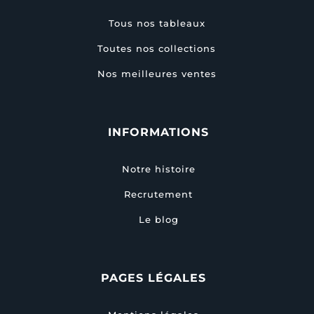
Tous nos tableaux
Toutes nos collections
Nos meilleures ventes
INFORMATIONS
Notre histoire
Recrutement
Le blog
PAGES LÉGALES