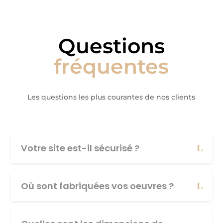
Questions
fréquentes
Les questions les plus courantes de nos clients
Votre site est-il sécurisé ?
Où sont fabriquées vos oeuvres ?