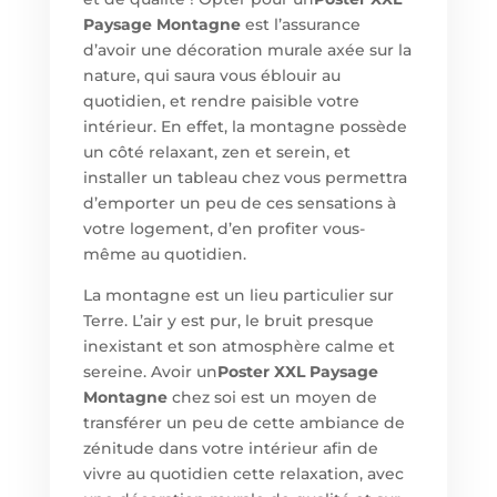
Paysage Montagne
est l’assurance
d’avoir une décoration murale axée sur la
nature, qui saura vous éblouir au
quotidien, et rendre paisible votre
intérieur. En effet, la montagne possède
un côté relaxant, zen et serein, et
installer un tableau chez vous permettra
d’emporter un peu de ces sensations à
votre logement, d’en profiter vous-
même au quotidien.
La montagne est un lieu particulier sur
Terre. L’air y est pur, le bruit presque
inexistant et son atmosphère calme et
sereine. Avoir un
Poster XXL Paysage
Montagne
chez soi est un moyen de
transférer un peu de cette ambiance de
zénitude dans votre intérieur afin de
vivre au quotidien cette relaxation, avec