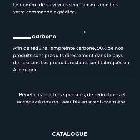
Le numéro de suivi vous sera transmis une fois
votre commande expédiée.
Réduction de l’empreinte
carbone
Afin de réduire l’empreinte carbone, 90% de nos
produits sont produits directement dans le pays
de livraison. Les produits restants sont fabriqués en
Allemagne.
Bénéficiez d'offres spéciales, de réductions et
accédez à nos nouveautés en avant-première !
CATALOGUE