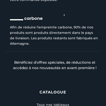
Réduction de l’empreinte
carbone
Afin de réduire l’empreinte carbone, 90% de nos
produits sont produits directement dans le pays
de livraison. Les produits restants sont fabriqués en
Allemagne.
Bénéficiez d'offres spéciales, de réductions et
accédez à nos nouveautés en avant-première !
CATALOGUE
Tous nos tableaux