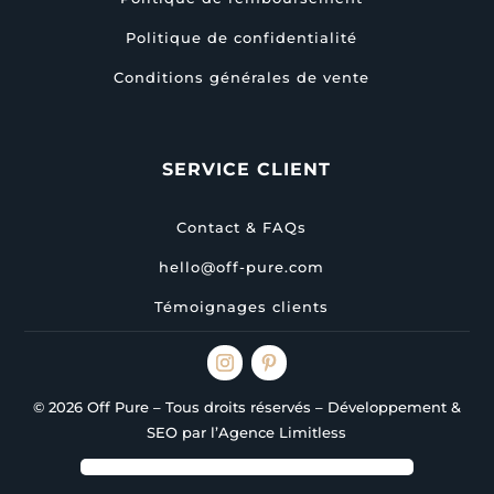
Politique de confidentialité
Conditions générales de vente
SERVICE CLIENT
Contact & FAQs
hello@off-pure.com
Témoignages clients
© 2026 Off Pure – Tous droits réservés – Développement &
SEO par l’Agence Limitless