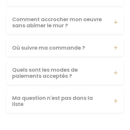
Comment accrocher mon oeuvre
sans abîmer le mur ?
Où suivre ma commande ?
Quels sont les modes de
paiements acceptés ?
Ma question n'est pas dans la
liste