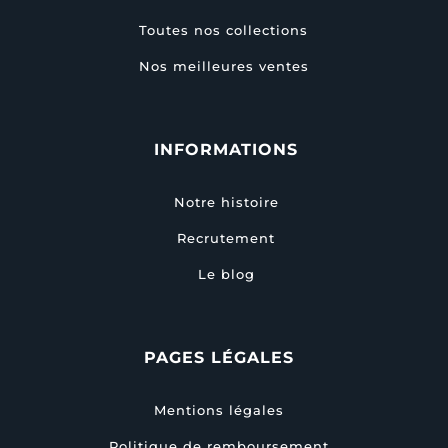
Toutes nos collections
Nos meilleures ventes
INFORMATIONS
Notre histoire
Recrutement
Le blog
PAGES LÉGALES
Mentions légales
Politique de remboursement