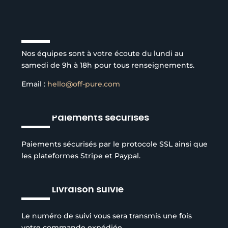
Service client à l’écoute
Nos équipes sont à votre écoute du lundi au
samedi de 9h à 18h pour tous renseignements.
Email :
hello@off-pure.com
Paiements sécurisés
Paiements sécurisés par le protocole SSL ainsi que
les plateformes Stripe et Paypal.
Livraison suivie
Le numéro de suivi vous sera transmis une fois
votre commande expédiée.