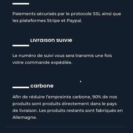
Paiements sécurisés par le protocole SSL ainsi que
les plateformes Stripe et Paypal.
Livraison suivie
Le numéro de suivi vous sera transmis une fois
votre commande expédiée.
Réduction de l’empreinte
carbone
Afin de réduire l’empreinte carbone, 90% de nos
produits sont produits directement dans le pays
de livraison. Les produits restants sont fabriqués en
Allemagne.