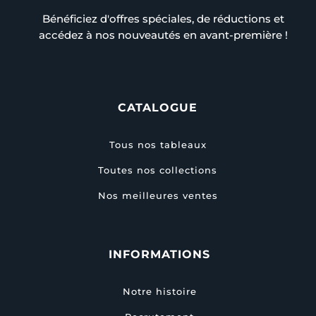
Bénéficiez d'offres spéciales, de réductions et
accédez à nos nouveautés en avant-première !
CATALOGUE
Tous nos tableaux
Toutes nos collections
Nos meilleures ventes
INFORMATIONS
Notre histoire