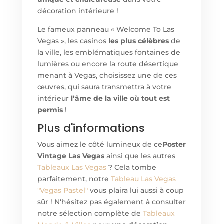
décoration intérieure !
Le fameux panneau « Welcome To Las
Vegas », les casinos
les plus célèbres
de
la ville, les emblématiques fontaines de
lumières ou encore la route désertique
menant à Vegas, choisissez une de ces
œuvres, qui saura transmettra à votre
intérieur
l’âme de la ville où tout est
permis
!
Plus d'informations
Vous aimez le côté lumineux de ce
Poster
Vintage Las Vegas
ainsi que les autres
Tableaux Las Vegas
? Cela tombe
parfaitement, notre
Tableau Las Vegas
"Vegas Pastel"
vous plaira lui aussi à coup
sûr ! N'hésitez pas également à consulter
notre sélection complète de
Tableaux