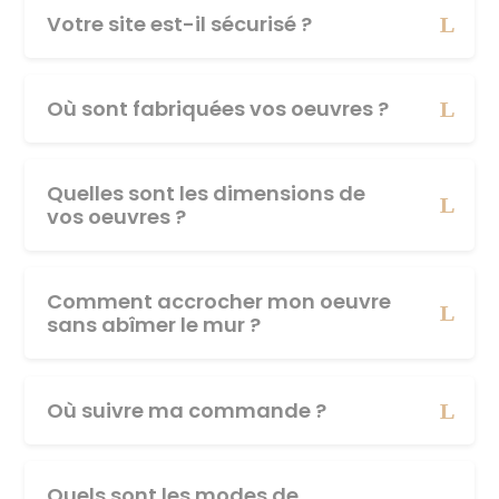
Votre site est-il sécurisé ?
Où sont fabriquées vos oeuvres ?
Quelles sont les dimensions de
vos oeuvres ?
Comment accrocher mon oeuvre
sans abîmer le mur ?
Où suivre ma commande ?
Quels sont les modes de