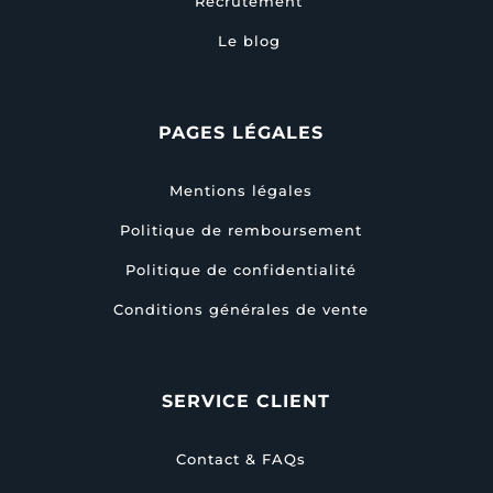
Recrutement
Le blog
PAGES LÉGALES
Mentions légales
Politique de remboursement
Politique de confidentialité
Conditions générales de vente
SERVICE CLIENT
Contact & FAQs