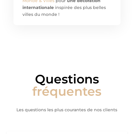
Monde & Villes
pour
une décoration
internationale
inspirée des plus belles
villes du monde !
Questions
fréquentes
Les questions les plus courantes de nos clients