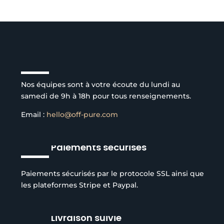
Service client à l’écoute
Nos équipes sont à votre écoute du lundi au
samedi de 9h à 18h pour tous renseignements.
Email :
hello@off-pure.com
Paiements sécurisés
Paiements sécurisés par le protocole SSL ainsi que
les plateformes Stripe et Paypal.
Livraison suivie