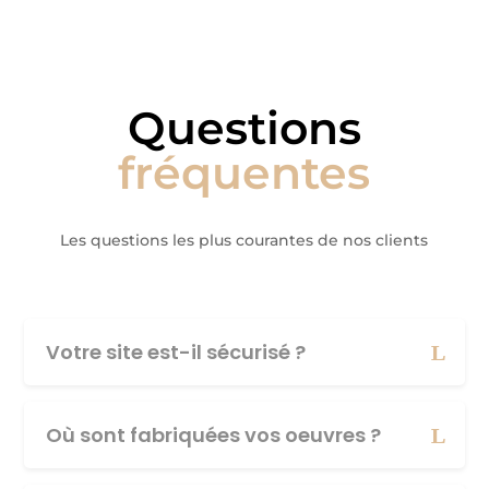
Questions
fréquentes
Les questions les plus courantes de nos clients
Votre site est-il sécurisé ?
Où sont fabriquées vos oeuvres ?