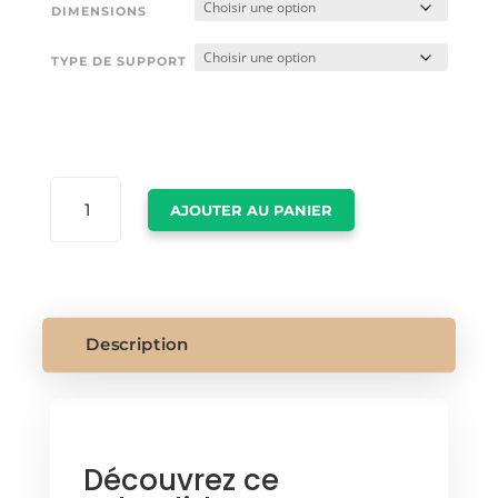
DIMENSIONS
TYPE DE SUPPORT
QUANTITÉ
AJOUTER AU PANIER
DE
POSTER
TEMPETE
Description
Découvrez ce