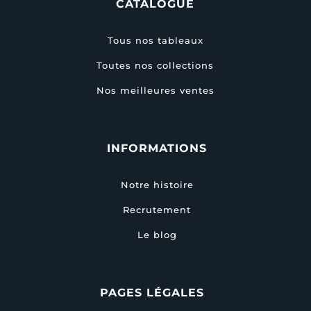
CATALOGUE
Tous nos tableaux
Toutes nos collections
Nos meilleures ventes
INFORMATIONS
Notre histoire
Recrutement
Le blog
PAGES LÉGALES