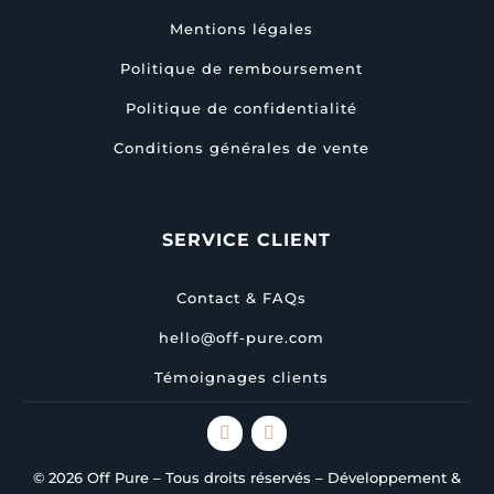
Mentions légales
Politique de remboursement
Politique de confidentialité
Conditions générales de vente
SERVICE CLIENT
Contact & FAQs
hello@off-pure.com
Témoignages clients
© 2026 Off Pure – Tous droits réservés – Développement &