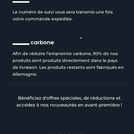
Le numéro de suivi vous sera transmis une fois
votre commande expédiée.
Réduction de l’empreinte
carbone
Afin de réduire l’empreinte carbone, 90% de nos
produits sont produits directement dans le pays
de livraison. Les produits restants sont fabriqués en
Allemagne.
Bénéficiez d'offres spéciales, de réductions et
accédez à nos nouveautés en avant-première !