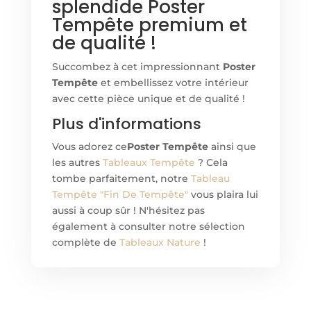
splendide Poster
Tempête premium et
de qualité !
Succombez à cet impressionnant
Poster
Tempête
et embellissez votre intérieur
avec cette pièce unique et de qualité !
Plus d'informations
Vous adorez ce
Poster Tempête
ainsi que
les autres
Tableaux Tempête
? Cela
tombe parfaitement, notre
Tableau
Tempête "Fin De Tempête"
vous plaira lui
aussi à coup sûr ! N'hésitez pas
également à consulter notre sélection
complète de
Tableaux Nature
!