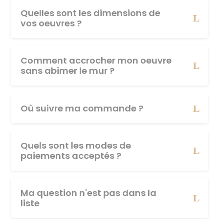
Quelles sont les dimensions de
vos oeuvres ?
Comment accrocher mon oeuvre
sans abîmer le mur ?
Où suivre ma commande ?
Quels sont les modes de
paiements acceptés ?
Ma question n'est pas dans la
liste