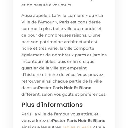
et de beauté à vos murs.
Aussi appelé « La Ville Lumière » ou « La
Ville de l’Amour », Paris est considérée
comme la plus belle ville du monde, et
ce pour de nombreuses raisons. D’une
part son patrimoine architectural est
riche et très varié, la ville comporte
également de nombreux parcs et jardins
incontournables, puis enfin chaque
quartier de la ville est empreint
d’histoire et riche de vécu. Vous pouvez
retrouver ainsi chaque partie de la ville
dans un
Poster Paris Noir Et Blanc
différent, selon vos goûts et préférences.
Plus d'informations
Paris, la ville de l’amour vous attire, et
vous adorez ce
Poster Paris Noir Et Blanc
ainsi que les autres
Tableaux Paris
? Cela