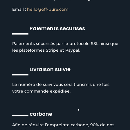
Email :
hello@off-pure.com
Paiements sécurisés
Paiements sécurisés par le protocole SSL ainsi que
les plateformes Stripe et Paypal.
Livraison suivie
Le numéro de suivi vous sera transmis une fois
votre commande expédiée.
Réduction de l’empreinte
carbone
Afin de réduire l’empreinte carbone, 90% de nos