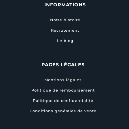
INFORMATIONS
Notre histoire
Recrutement
Le blog
PAGES LÉGALES
Mentions légales
Politique de remboursement
Politique de confidentialité
Conditions générales de vente