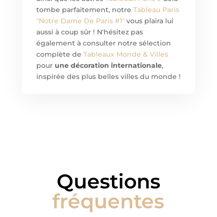
tombe parfaitement, notre
Tableau Paris
"Notre Dame De Paris #1"
vous plaira lui
aussi à coup sûr ! N'hésitez pas
également à consulter notre sélection
complète de
Tableaux Monde & Villes
pour
une décoration internationale
,
inspirée des plus belles villes du monde !
Questions
fréquentes