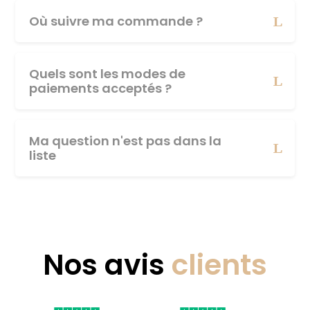
Où suivre ma commande ?
Quels sont les modes de
paiements acceptés ?
Ma question n'est pas dans la
liste
Nos avis
clients