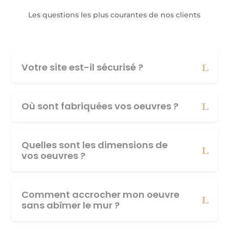
Les questions les plus courantes de nos clients
Votre site est-il sécurisé ?
Où sont fabriquées vos oeuvres ?
Quelles sont les dimensions de
vos oeuvres ?
Comment accrocher mon oeuvre
sans abîmer le mur ?