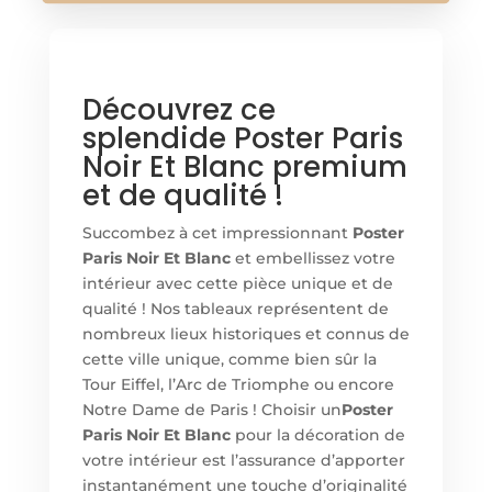
Découvrez ce
splendide Poster Paris
Noir Et Blanc premium
et de qualité !
Succombez à cet impressionnant
Poster
Paris Noir Et Blanc
et embellissez votre
intérieur avec cette pièce unique et de
qualité ! Nos tableaux représentent de
nombreux lieux historiques et connus de
cette ville unique, comme bien sûr la
Tour Eiffel, l’Arc de Triomphe ou encore
Notre Dame de Paris ! Choisir un
Poster
Paris Noir Et Blanc
pour la décoration de
votre intérieur est l’assurance d’apporter
instantanément une touche d’originalité