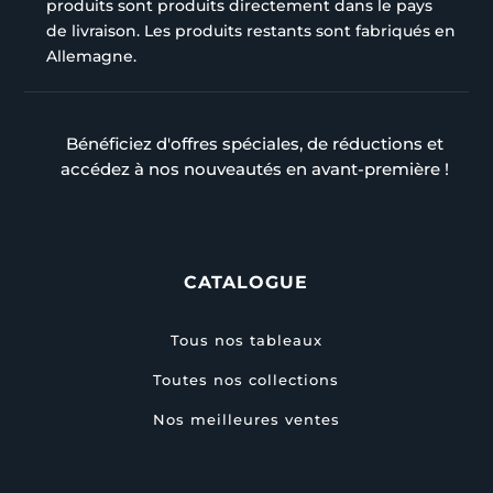
produits sont produits directement dans le pays
de livraison. Les produits restants sont fabriqués en
Allemagne.
Bénéficiez d'offres spéciales, de réductions et
accédez à nos nouveautés en avant-première !
CATALOGUE
Tous nos tableaux
Toutes nos collections
Nos meilleures ventes