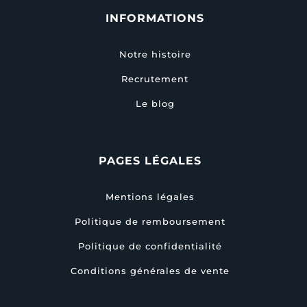
INFORMATIONS
Notre histoire
Recrutement
Le blog
PAGES LÉGALES
Mentions légales
Politique de remboursement
Politique de confidentialité
Conditions générales de vente