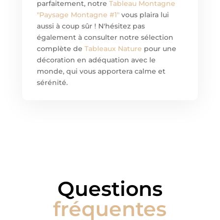
parfaitement, notre
Tableau Montagne
"Paysage Montagne #1"
vous plaira lui
aussi à coup sûr ! N'hésitez pas
également à consulter notre sélection
complète de
Tableaux Nature
pour une
décoration en adéquation avec le
monde, qui vous apportera calme et
sérénité.
Questions
fréquentes