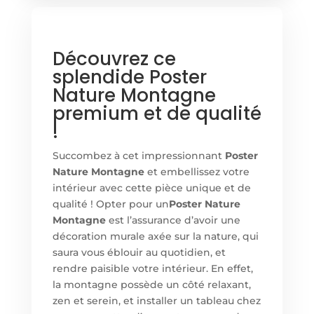
Découvrez ce
splendide Poster
Nature Montagne
premium et de qualité
!
Succombez à cet impressionnant
Poster
Nature Montagne
et embellissez votre
intérieur avec cette pièce unique et de
qualité ! Opter pour un
Poster Nature
Montagne
est l’assurance d’avoir une
décoration murale axée sur la nature, qui
saura vous éblouir au quotidien, et
rendre paisible votre intérieur. En effet,
la montagne possède un côté relaxant,
zen et serein, et installer un tableau chez