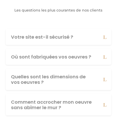
Les questions les plus courantes de nos clients
Votre site est-il sécurisé ?
Où sont fabriquées vos oeuvres ?
Quelles sont les dimensions de
vos oeuvres ?
Comment accrocher mon oeuvre
sans abîmer le mur ?