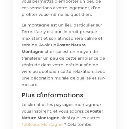
vous permettra d’emporter un peu de
ces sensations à votre logement, d’en
profiter vous-même au quotidien.
La montagne est un lieu particulier sur
Terre. L’air y est pur, le bruit presque
inexistant et son atmosphère calme et
sereine. Avoir un
Poster Nature
Montagne
chez soi est un moyen de
transférer un peu de cette ambiance de
zénitude dans votre intérieur afin de
vivre au quotidien cette relaxation, avec
une décoration murale de qualité et sur-
mesure.
Plus d'informations
Le climat et les paysages montagneux
vous inspirent, et vous adorez ce
Poster
Nature Montagne
ainsi que les autres
Tableaux Montagne
? Cela tombe