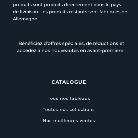
produits sont produits directement dans le pays
de livraison. Les produits restants sont fabriqués en
Allemagne.
Bénéficiez d'offres spéciales, de réductions et
accédez à nos nouveautés en avant-première !
CATALOGUE
Tous nos tableaux
Toutes nos collections
Nos meilleures ventes