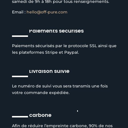
samedi de 9h à 18h pour tous renseignements.
Email :
hello@off-pure.com
Paiements sécurisés
Paiements sécurisés par le protocole SSL ainsi que
les plateformes Stripe et Paypal.
Livraison suivie
Le numéro de suivi vous sera transmis une fois
votre commande expédiée.
Réduction de l’empreinte
carbone
Afin de réduire l’empreinte carbone, 90% de nos