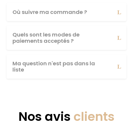
Où suivre ma commande ?
Quels sont les modes de
paiements acceptés ?
Ma question n'est pas dans la
liste
Nos avis
clients