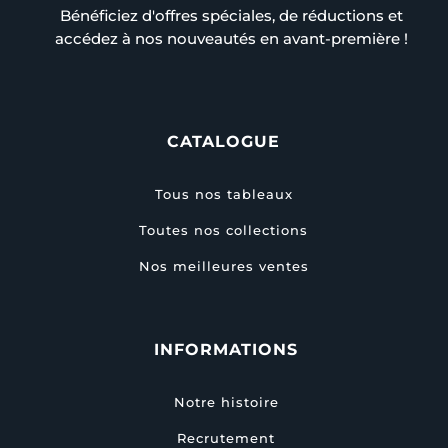
Bénéficiez d'offres spéciales, de réductions et
accédez à nos nouveautés en avant-première !
CATALOGUE
Tous nos tableaux
Toutes nos collections
Nos meilleures ventes
INFORMATIONS
Notre histoire
Recrutement