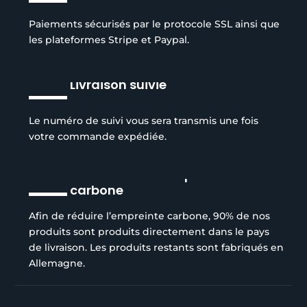
Paiements sécurisés par le protocole SSL ainsi que
les plateformes Stripe et Paypal.
Livraison suivie
Le numéro de suivi vous sera transmis une fois
votre commande expédiée.
Réduction de l’empreinte
carbone
Afin de réduire l’empreinte carbone, 90% de nos
produits sont produits directement dans le pays
de livraison. Les produits restants sont fabriqués en
Allemagne.