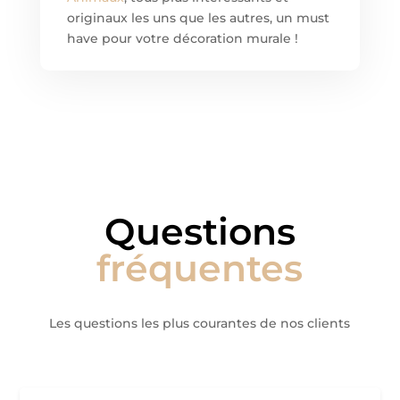
originaux les uns que les autres, un must
have pour votre décoration murale !
Questions
fréquentes
Les questions les plus courantes de nos clients