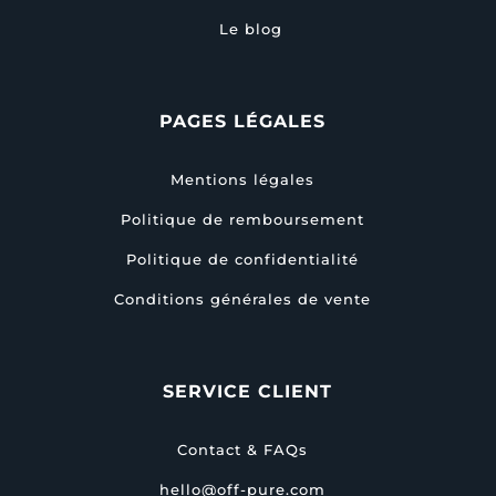
Le blog
PAGES LÉGALES
Mentions légales
Politique de remboursement
Politique de confidentialité
Conditions générales de vente
SERVICE CLIENT
Contact & FAQs
hello@off-pure.com