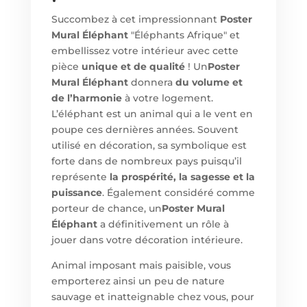
Succombez à cet impressionnant
Poster
Mural Éléphant
"Éléphants Afrique" et
embellissez votre intérieur avec cette
pièce
unique et de qualité
! Un
Poster
Mural Éléphant
donnera
du volume et
de l’harmonie
à votre logement.
L’éléphant est un animal qui a le vent en
poupe ces dernières années. Souvent
utilisé en décoration, sa symbolique est
forte dans de nombreux pays puisqu’il
représente
la prospérité, la sagesse et la
puissance
. Également considéré comme
porteur de chance, un
Poster Mural
Éléphant
a définitivement un rôle à
jouer dans votre décoration intérieure.
Animal imposant mais paisible, vous
emporterez ainsi un peu de nature
sauvage et inatteignable chez vous, pour