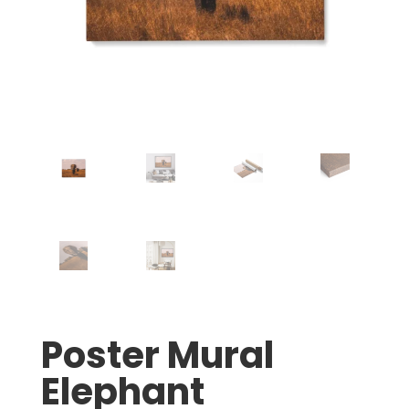
Poster Mural
Elephant