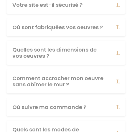
Votre site est-il sécurisé ?
Où sont fabriquées vos oeuvres ?
Quelles sont les dimensions de
vos oeuvres ?
Comment accrocher mon oeuvre
sans abîmer le mur ?
Où suivre ma commande ?
Quels sont les modes de