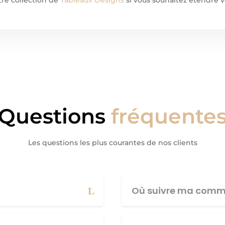
Questions
fréquente
Les questions les plus courantes de nos clients
Où suivre ma comm