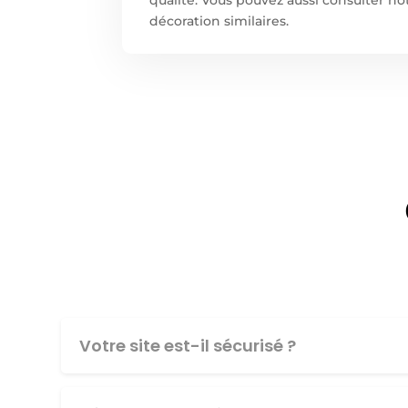
décoration similaires.
Votre site est-il sécurisé ?