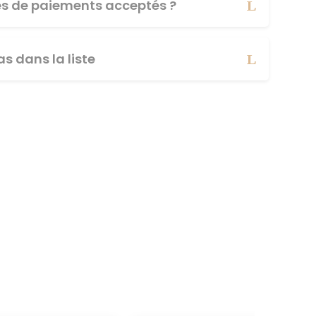
es de paiements acceptés ?
s dans la liste