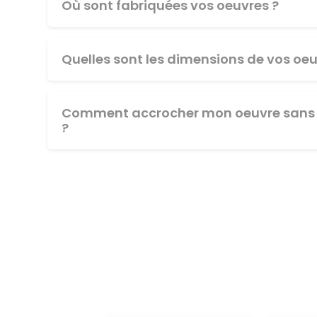
Où sont fabriquées vos oeuvres ?
Quelles sont les dimensions de vos oeu
Comment accrocher mon oeuvre sans 
?