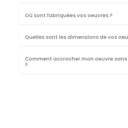
Où sont fabriquées vos oeuvres ?
Quelles sont les dimensions de vos oeu
Comment accrocher mon oeuvre sans 
?