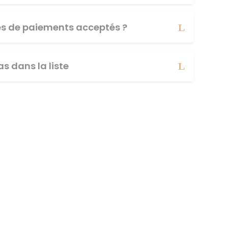
es de paiements acceptés ?
s dans la liste