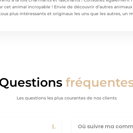
ur cet animal incroyable ! Envie de découvrir d’autres animaux
 tous plus intéressants et originaux les uns que les autres, u
Questions
fréquente
Les questions les plus courantes de nos clients
Où suivre ma comm