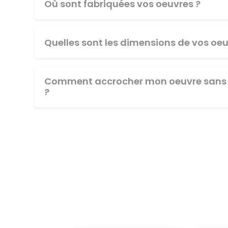
Où sont fabriquées vos oeuvres ?
Quelles sont les dimensions de vos oeu
Comment accrocher mon oeuvre sans 
?