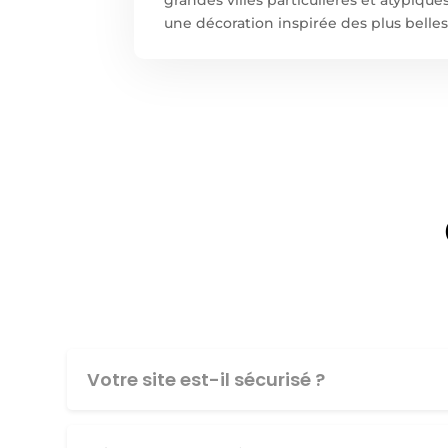
une décoration inspirée des plus belles
Votre site est-il sécurisé ?