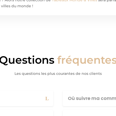
 villes du monde !
Questions
fréquente
Les questions les plus courantes de nos clients
Où suivre ma comm