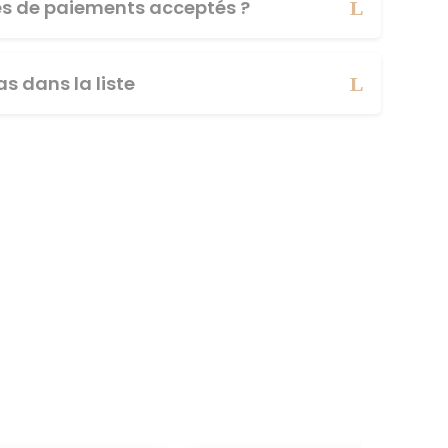
es de paiements acceptés ?
s dans la liste