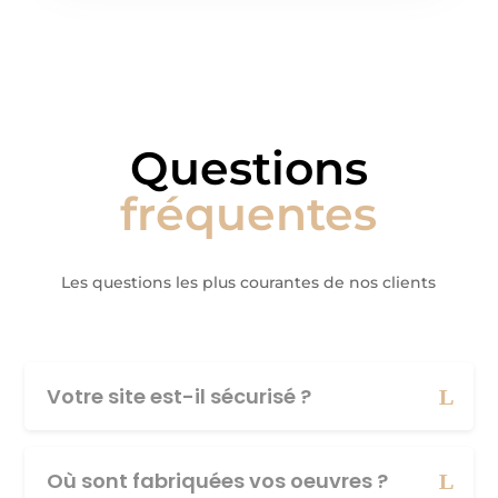
Questions
fréquentes
Les questions les plus courantes de nos clients
Votre site est-il sécurisé ?
Où sont fabriquées vos oeuvres ?