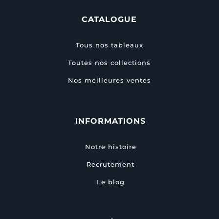
CATALOGUE
Tous nos tableaux
Toutes nos collections
Nos meilleures ventes
INFORMATIONS
Notre histoire
Recrutement
Le blog