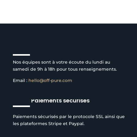
Service client à l’écoute
Nos équipes sont à votre écoute du lundi au
samedi de 9h à 18h pour tous renseignements.
Email :
hello@off-pure.com
Paiements sécurisés
Paiements sécurisés par le protocole SSL ainsi que
les plateformes Stripe et Paypal.