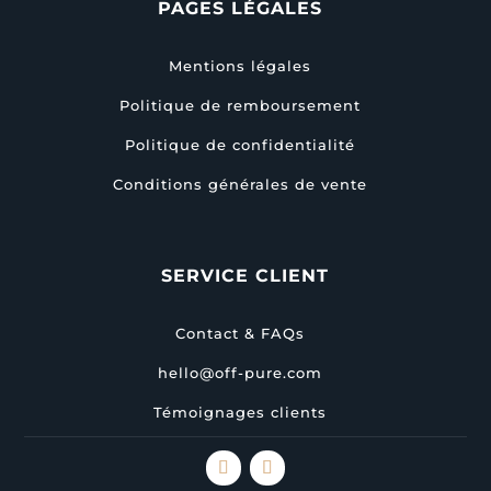
PAGES LÉGALES
Mentions légales
Politique de remboursement
Politique de confidentialité
Conditions générales de vente
SERVICE CLIENT
Contact & FAQs
hello@off-pure.com
Témoignages clients