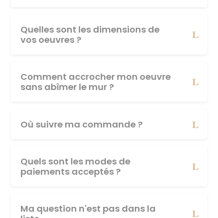
Quelles sont les dimensions de
vos oeuvres ?
Comment accrocher mon oeuvre
sans abîmer le mur ?
Où suivre ma commande ?
Quels sont les modes de
paiements acceptés ?
Ma question n'est pas dans la