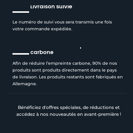
Livraison suivie
Le numéro de suivi vous sera transmis une fois
votre commande expédiée.
Réduction de l’empreinte
carbone
Afin de réduire l’empreinte carbone, 90% de nos
produits sont produits directement dans le pays
de livraison. Les produits restants sont fabriqués en
Allemagne.
Bénéficiez d'offres spéciales, de réductions et
accédez à nos nouveautés en avant-première !