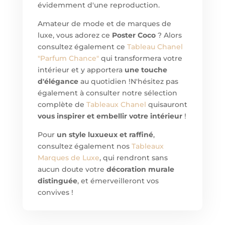
évidemment d'une reproduction.
Amateur de mode et de marques de
luxe, vous adorez ce
Poster Coco
? Alors
consultez également ce
Tableau Chanel
"Parfum Chance"
qui transformera votre
intérieur et y apportera
une touche
d'élégance
au quotidien !
N'hésitez pas
également à consulter notre sélection
complète de
Tableaux Chanel
quisauront
vous inspirer et embellir votre intérieur
!
Pour
un style luxueux et raffiné
,
consultez également nos
Tableaux
Marques de Luxe
, qui rendront sans
aucun doute votre
décoration murale
distinguée
, et émerveilleront vos
convives !