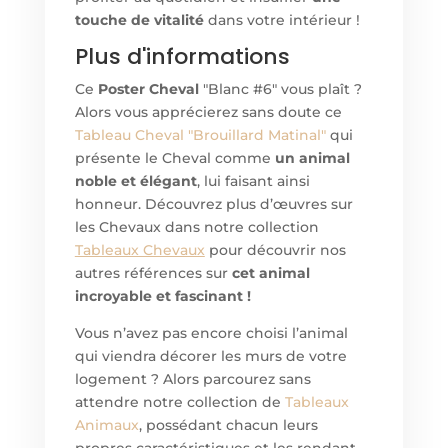
touche de vitalité
dans votre intérieur !
Plus d'informations
Ce
Poster Cheval
"Blanc #6" vous plaît ?
Alors vous apprécierez sans doute ce
Tableau Cheval "Brouillard Matinal"
qui
présente le Cheval comme
un animal
noble et élégant
, lui faisant ainsi
honneur. Découvrez plus d’œuvres sur
les Chevaux dans notre collection
Tableaux Chevaux
pour découvrir nos
autres références sur
cet animal
incroyable et fascinant !
Vous n’avez pas encore choisi l’animal
qui viendra décorer les murs de votre
logement ? Alors parcourez sans
attendre notre collection de
Tableaux
Animaux
, possédant chacun leurs