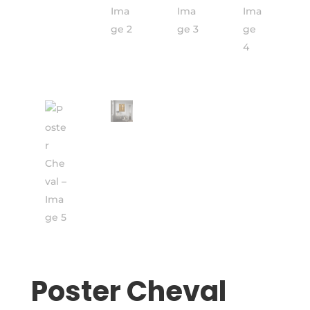
Poster Cheval