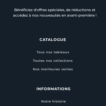
Bénéficiez d'offres spéciales, de réductions et
accédez à nos nouveautés en avant-première !
CATALOGUE
Tous nos tableaux
Toutes nos collections
Nos meilleures ventes
INFORMATIONS
Notre histoire