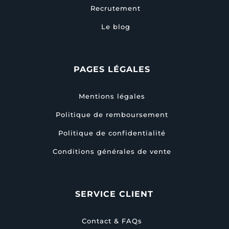
Recrutement
Le blog
PAGES LÉGALES
Mentions légales
Politique de remboursement
Politique de confidentialité
Conditions générales de vente
SERVICE CLIENT
Contact & FAQs