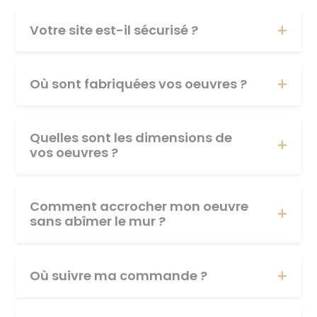
Votre site est-il sécurisé ?
Où sont fabriquées vos oeuvres ?
Quelles sont les dimensions de
vos oeuvres ?
Comment accrocher mon oeuvre
sans abîmer le mur ?
Où suivre ma commande ?