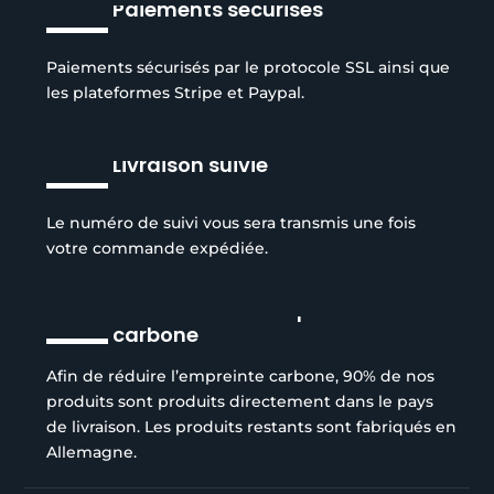
Paiements sécurisés
Paiements sécurisés par le protocole SSL ainsi que
les plateformes Stripe et Paypal.
Livraison suivie
Le numéro de suivi vous sera transmis une fois
votre commande expédiée.
Réduction de l’empreinte
carbone
Afin de réduire l’empreinte carbone, 90% de nos
produits sont produits directement dans le pays
de livraison. Les produits restants sont fabriqués en
Allemagne.