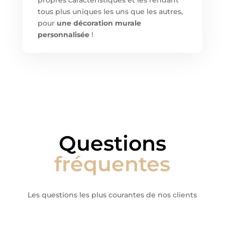
propres caractéristiques et les rendant
tous plus uniques les uns que les autres,
pour
une décoration murale
personnalisée
!
Questions
fréquentes
Les questions les plus courantes de nos clients