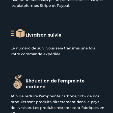
les plateformes Stripe et Paypal.
Livraison suivie
Le numéro de suivi vous sera transmis une fois
votre commande expédiée.
Réduction de l’empreinte
carbone
Afin de réduire l’empreinte carbone, 90% de nos
produits sont produits directement dans le pays
de livraison. Les produits restants sont fabriqués en