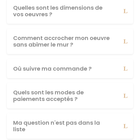
Quelles sont les dimensions de
vos oeuvres ?
Comment accrocher mon oeuvre
sans abîmer le mur ?
Où suivre ma commande ?
Quels sont les modes de
paiements acceptés ?
Ma question n'est pas dans la
liste