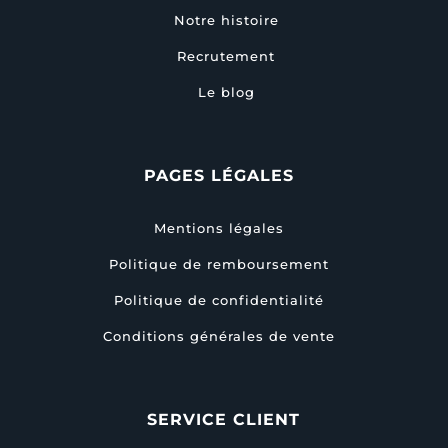
Notre histoire
Recrutement
Le blog
PAGES LÉGALES
Mentions légales
Politique de remboursement
Politique de confidentialité
Conditions générales de vente
SERVICE CLIENT