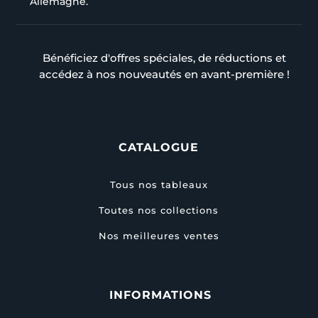
Allemagne.
Bénéficiez d'offres spéciales, de réductions et
accédez à nos nouveautés en avant-première !
CATALOGUE
Tous nos tableaux
Toutes nos collections
Nos meilleures ventes
INFORMATIONS