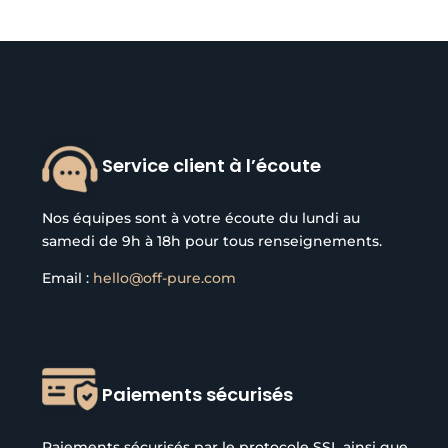
Service client à l’écoute
Nos équipes sont à votre écoute du lundi au
samedi de 9h à 18h pour tous renseignements.
Email :
hello@off-pure.com
Paiements sécurisés
Paiements sécurisés par le protocole SSL ainsi que