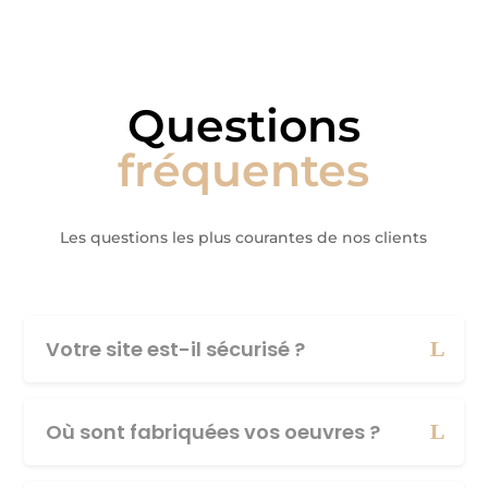
Questions
fréquentes
Les questions les plus courantes de nos clients
Votre site est-il sécurisé ?
Où sont fabriquées vos oeuvres ?