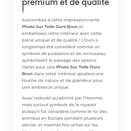
premium et de qualité
!
Succombez à cette impressionnante
Photo Sur Toile Ours Brun
et
embellissez votre intérieur avec cette
pièce unique et de qualité ! L’Ours a
longtemps été considéré comme un
symbole de puissance et de renouveau,
symbolisant le passage des saisons.
Opter pour un
e
Photo Sur Toile Ours
Brun
dans votre intérieur ajoutera une
touche de nature et de grandeur pour
une ambiance unique.
Aussi redouté qu’admiré par l’Homme,
mais surtout symbole de la royauté
puisqu’il fut considéré comme le roi des
animaux en Europe pendant plusieurs
siècles, et maintes fois utilisé sur les