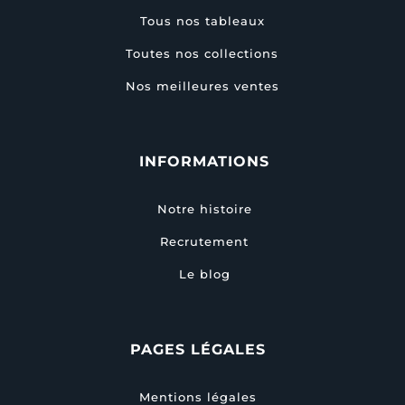
Tous nos tableaux
Toutes nos collections
Nos meilleures ventes
INFORMATIONS
Notre histoire
Recrutement
Le blog
PAGES LÉGALES
Mentions légales