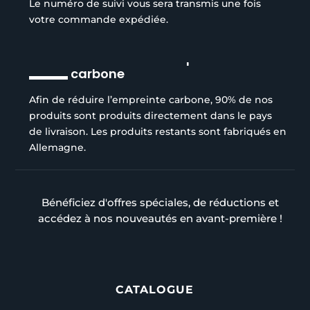
Le numéro de suivi vous sera transmis une fois
votre commande expédiée.
Réduction de l’empreinte
carbone
Afin de réduire l’empreinte carbone, 90% de nos
produits sont produits directement dans le pays
de livraison. Les produits restants sont fabriqués en
Allemagne.
Bénéficiez d'offres spéciales, de réductions et
accédez à nos nouveautés en avant-première !
CATALOGUE