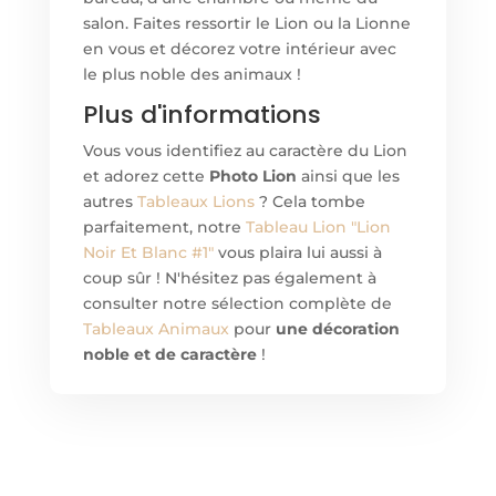
salon. Faites ressortir le Lion ou la Lionne
en vous et décorez votre intérieur avec
le plus noble des animaux !
Plus d'informations
Vous vous identifiez au caractère du Lion
et adorez cett
e
Photo Lion
ainsi que les
autres
Tableaux Lions
? Cela tombe
parfaitement, notre
Tableau Lion "Lion
Noir Et Blanc #1"
vous plaira lui aussi à
coup sûr ! N'hésitez pas également à
consulter notre sélection complète de
Tableaux Animaux
pour
une décoration
noble et de caractère
!