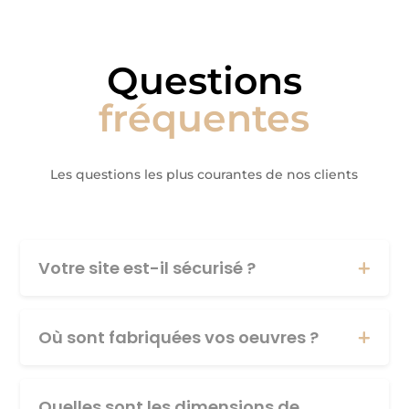
Questions
fréquentes
Les questions les plus courantes de nos clients
Votre site est-il sécurisé ?
Où sont fabriquées vos oeuvres ?
Quelles sont les dimensions de