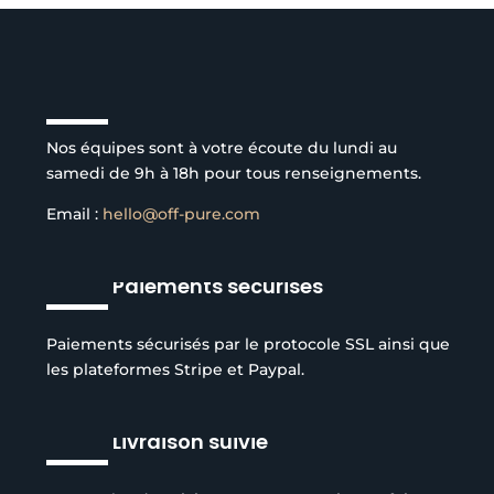
Service client à l’écoute
Nos équipes sont à votre écoute du lundi au
samedi de 9h à 18h pour tous renseignements.
Email :
hello@off-pure.com
Paiements sécurisés
Paiements sécurisés par le protocole SSL ainsi que
les plateformes Stripe et Paypal.
Livraison suivie