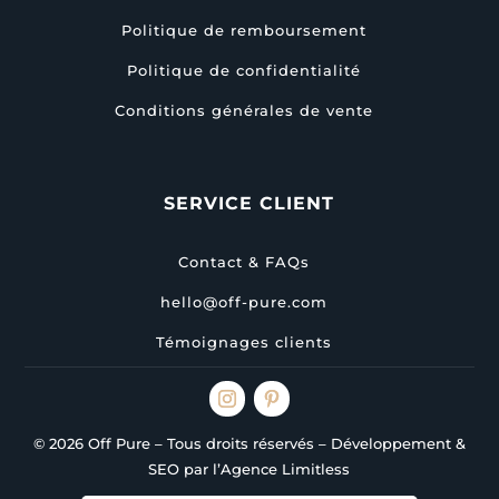
Politique de remboursement
Politique de confidentialité
Conditions générales de vente
SERVICE CLIENT
Contact & FAQs
hello@off-pure.com
Témoignages clients
© 2026 Off Pure – Tous droits réservés – Développement &
SEO par l’Agence Limitless