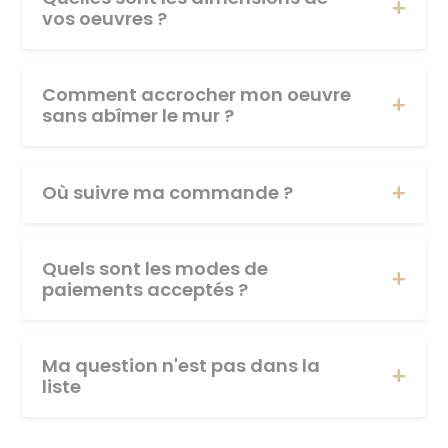
vos oeuvres ?
Comment accrocher mon oeuvre
sans abîmer le mur ?
Où suivre ma commande ?
Quels sont les modes de
paiements acceptés ?
Ma question n'est pas dans la
liste