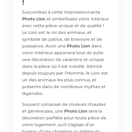
!
Succombez à cette impressionnante
Photo Lion
et embellissez votre intérieur
avec cette pièce unique et de qualité !
Le Lion est le roi des animaux, et
symbole de justice, de bravoure et de
puissance. Avoir un
e
Photo Lion
dans
votre intérieur apportera tout de suite
une décoration de caractère et unique
dans la pièce où il est installé. Admiré
depuis toujours par l’Homme, le Lion est
un des animaux les plus connus, et
présents dans de nombreux mythes et
légendes.
Souvent composé de couleurs chaudes
et généreuses, un
e
Photo Lion
sera la
décoration parfaite pour toute pièce de
votre logement, qu’il s’agisse d’un
bureau, d’une chambre ou même du