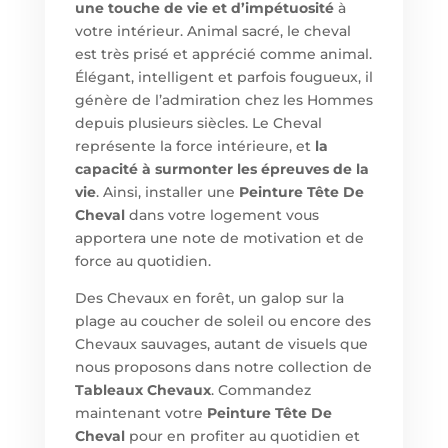
une touche de vie et d’impétuosité
à
votre intérieur. Animal sacré, le cheval
est très prisé et apprécié comme animal.
Élégant, intelligent et parfois fougueux, il
génère de l’admiration chez les Hommes
depuis plusieurs siècles. Le Cheval
représente la force intérieure, et
la
capacité à surmonter les épreuves de la
vie
. Ainsi, installer une
Peinture Tête De
Cheval
dans votre logement vous
apportera une note de motivation et de
force au quotidien.
Des Chevaux en forêt, un galop sur la
plage au coucher de soleil ou encore des
Chevaux sauvages, autant de visuels que
nous proposons dans notre collection de
Tableaux Chevaux
. Commandez
maintenant votre
Peinture Tête De
Cheval
pour en profiter au quotidien et