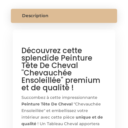
DE
CHEVAL
Description
Découvrez cette
splendide Peinture
Tête De Cheval
"Chevauchée
Ensoleillée" premium
et de qualité !
Succombez à cette impressionnante
Peinture Tête De Cheval
"Chevauchée
Ensoleillée" et embellissez votre
intérieur avec cette pièce
unique et de
qualité
! Un Tableau Cheval apportera