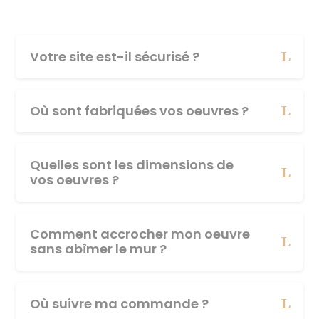
Votre site est-il sécurisé ?
Où sont fabriquées vos oeuvres ?
Quelles sont les dimensions de
vos oeuvres ?
Comment accrocher mon oeuvre
sans abîmer le mur ?
Où suivre ma commande ?