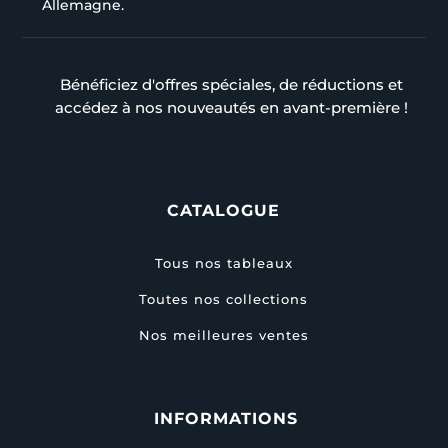
Allemagne.
Bénéficiez d'offres spéciales, de réductions et
accédez à nos nouveautés en avant-première !
CATALOGUE
Tous nos tableaux
Toutes nos collections
Nos meilleures ventes
INFORMATIONS