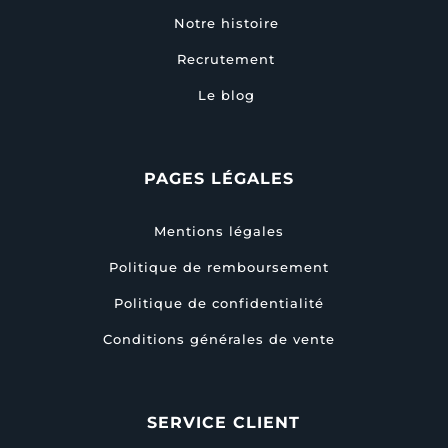
Notre histoire
Recrutement
Le blog
PAGES LÉGALES
Mentions légales
Politique de remboursement
Politique de confidentialité
Conditions générales de vente
SERVICE CLIENT