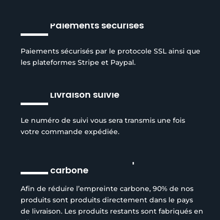
Paiements sécurisés
Paiements sécurisés par le protocole SSL ainsi que
les plateformes Stripe et Paypal.
Livraison suivie
Le numéro de suivi vous sera transmis une fois
votre commande expédiée.
Réduction de l’empreinte
carbone
Afin de réduire l’empreinte carbone, 90% de nos
produits sont produits directement dans le pays
de livraison. Les produits restants sont fabriqués en