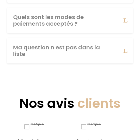
Quels sont les modes de
paiements acceptés ?
Ma question n'est pas dans la
liste
Nos avis
clients