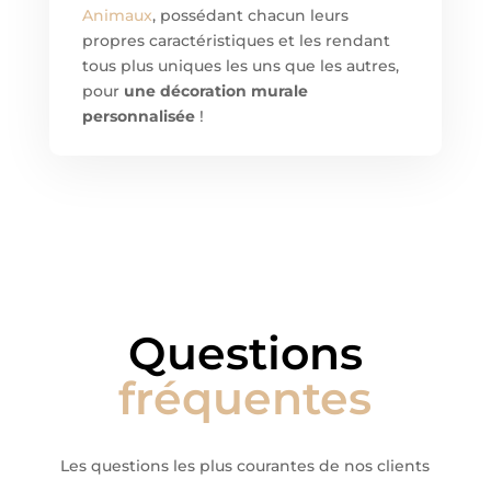
Animaux
, possédant chacun leurs
propres caractéristiques et les rendant
tous plus uniques les uns que les autres,
pour
une décoration murale
personnalisée
!
Questions
fréquentes
Les questions les plus courantes de nos clients