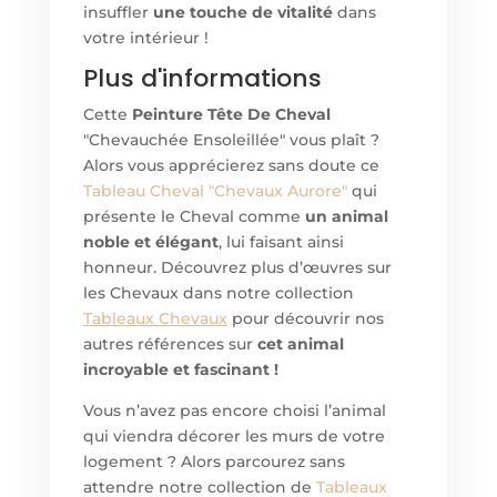
insuffler
une touche de vitalité
dans
votre intérieur !
Plus d'informations
Cette
Peinture Tête De Cheval
"Chevauchée Ensoleillée" vous plaît ?
Alors vous apprécierez sans doute ce
Tableau Cheval "Chevaux Aurore"
qui
présente le Cheval comme
un animal
noble et élégant
, lui faisant ainsi
honneur. Découvrez plus d’œuvres sur
les Chevaux dans notre collection
Tableaux Chevaux
pour découvrir nos
autres références sur
cet animal
incroyable et fascinant !
Vous n’avez pas encore choisi l’animal
qui viendra décorer les murs de votre
logement ? Alors parcourez sans
attendre notre collection de
Tableaux