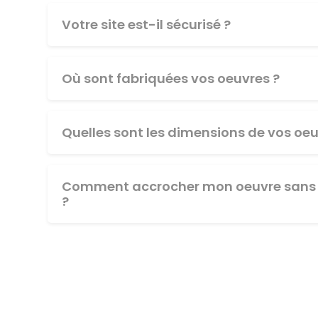
Votre site est-il sécurisé ?
Où sont fabriquées vos oeuvres ?
Quelles sont les dimensions de vos oeu
Comment accrocher mon oeuvre sans 
?