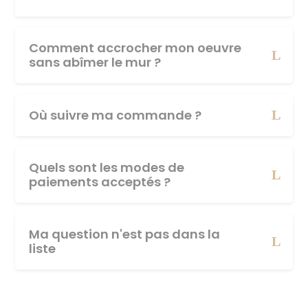
Comment accrocher mon oeuvre
sans abîmer le mur ?
Où suivre ma commande ?
Quels sont les modes de
paiements acceptés ?
Ma question n'est pas dans la
liste