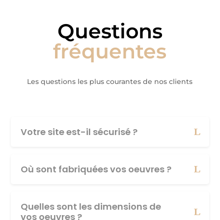
Questions
fréquentes
Les questions les plus courantes de nos clients
Votre site est-il sécurisé ?
Où sont fabriquées vos oeuvres ?
Quelles sont les dimensions de
vos oeuvres ?