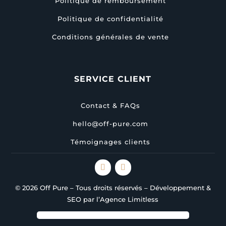
Politique de remboursement
Politique de confidentialité
Conditions générales de vente
SERVICE CLIENT
Contact & FAQs
hello@off-pure.com
Témoignages clients
© 2026 Off Pure – Tous droits réservés – Développement &
SEO par l’Agence Limitless