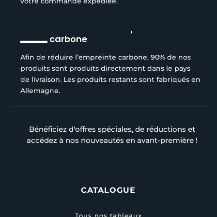
votre commande expédiée.
Réduction de l’empreinte
carbone
Afin de réduire l’empreinte carbone, 90% de nos
produits sont produits directement dans le pays
de livraison. Les produits restants sont fabriqués en
Allemagne.
Bénéficiez d'offres spéciales, de réductions et
accédez à nos nouveautés en avant-première !
CATALOGUE
Tous nos tableaux