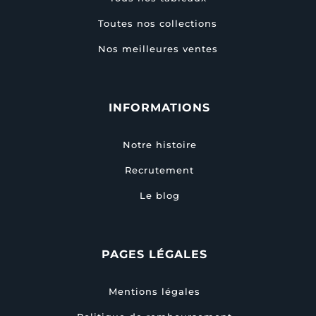
Toutes nos collections
Nos meilleures ventes
INFORMATIONS
Notre histoire
Recrutement
Le blog
PAGES LÉGALES
Mentions légales