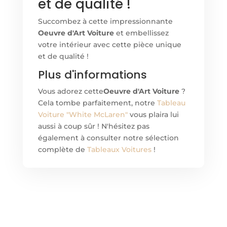
et de qualité !
Succombez à cette impressionnante
Oeuvre d'Art Voiture
et embellissez
votre intérieur avec cette pièce unique
et de qualité !
Plus d'informations
Vous adorez cette
Oeuvre d'Art Voiture
?
Cela tombe parfaitement, notre
Tableau
Voiture "White McLaren"
vous plaira lui
aussi à coup sûr ! N'hésitez pas
également à consulter notre sélection
complète de
Tableaux Voitures
!