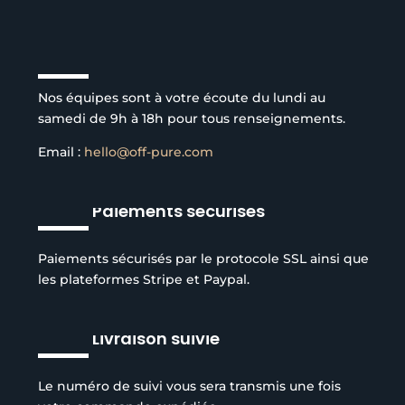
Service client à l’écoute
Nos équipes sont à votre écoute du lundi au
samedi de 9h à 18h pour tous renseignements.
Email :
hello@off-pure.com
Paiements sécurisés
Paiements sécurisés par le protocole SSL ainsi que
les plateformes Stripe et Paypal.
Livraison suivie
Le numéro de suivi vous sera transmis une fois