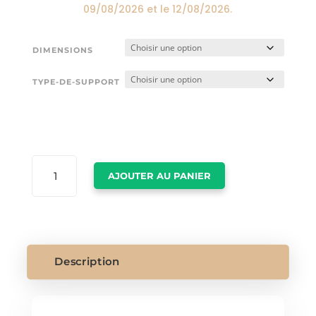
09/08/2026
et le
12/08/2026
.
DIMENSIONS
TYPE-DE-SUPPORT
QUANTITÉ
AJOUTER AU PANIER
DE
LOUP
AFFICHE
Description