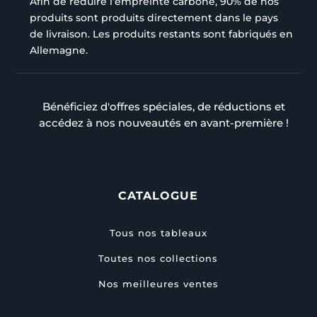
Afin de réduire l’empreinte carbone, 90% de nos
produits sont produits directement dans le pays
de livraison. Les produits restants sont fabriqués en
Allemagne.
Bénéficiez d'offres spéciales, de réductions et
accédez à nos nouveautés en avant-première !
CATALOGUE
Tous nos tableaux
Toutes nos collections
Nos meilleures ventes