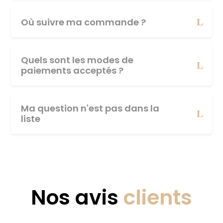
Où suivre ma commande ?
Quels sont les modes de
paiements acceptés ?
Ma question n'est pas dans la
liste
Nos avis
clients