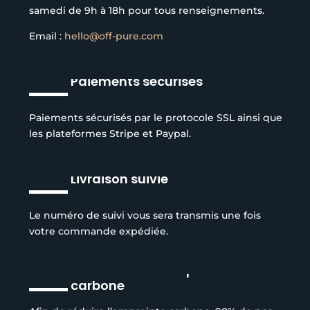
samedi de 9h à 18h pour tous renseignements.
Email :
hello@off-pure.com
Paiements sécurisés
Paiements sécurisés par le protocole SSL ainsi que
les plateformes Stripe et Paypal.
Livraison suivie
Le numéro de suivi vous sera transmis une fois
votre commande expédiée.
Réduction de l’empreinte
carbone