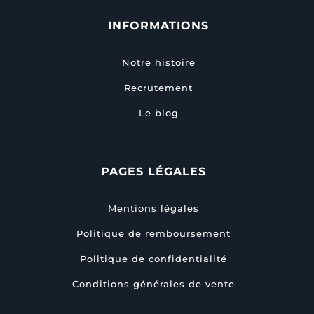
INFORMATIONS
Notre histoire
Recrutement
Le blog
PAGES LÉGALES
Mentions légales
Politique de remboursement
Politique de confidentialité
Conditions générales de vente