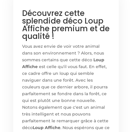
Découvrez cette
splendide déco Loup
Affiche premium et de
qualité !
Vous avez envie de voir votre animal
dans son environnement ? Alors, nous
sommes certains que cette déco
Loup
Affiche
est celle qu'il vous faut. En effet,
ce cadre offre un loup qui semble
naviguer dans une forêt. Avec les
couleurs que ce dernier arbore, il pourra
parfaitement se fondre dans la forêt, ce
qui est plutôt une bonne nouvelle.
Notons également que c'est un animal
très intelligent et nous pouvons
parfaitement le remarquer grâce à cette
déco
Loup Affiche
. Nous espérons que ce