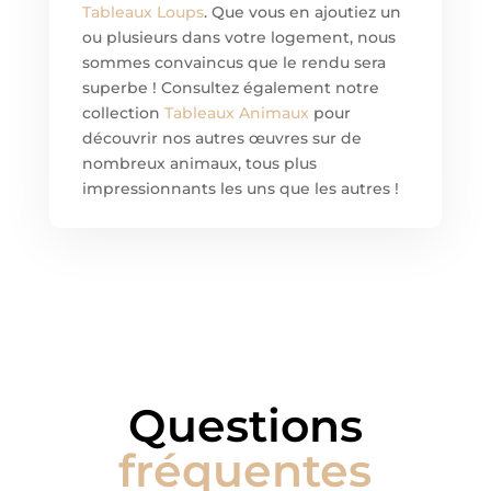
Tableaux Loups
. Que vous en ajoutiez un
ou plusieurs dans votre logement, nous
sommes convaincus que le rendu sera
superbe ! Consultez également notre
collection
Tableaux Animaux
pour
découvrir nos autres œuvres sur de
nombreux animaux, tous plus
impressionnants les uns que les autres !
Questions
fréquentes