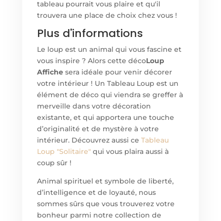
tableau pourrait vous plaire et qu'il
trouvera une place de choix chez vous !
Plus d'informations
Le loup est un animal qui vous fascine et
vous inspire ? Alors cette déco
Loup
Affiche
sera idéale pour venir décorer
votre intérieur ! Un Tableau Loup est un
élément de déco qui viendra se greffer à
merveille dans votre décoration
existante, et qui apportera une touche
d’originalité et de mystère à votre
intérieur. Découvrez aussi ce
Tableau
Loup "Solitaire"
qui vous plaira aussi à
coup sûr !
Animal spirituel et symbole de liberté,
d’intelligence et de loyauté, nous
sommes sûrs que vous trouverez votre
bonheur parmi notre collection de