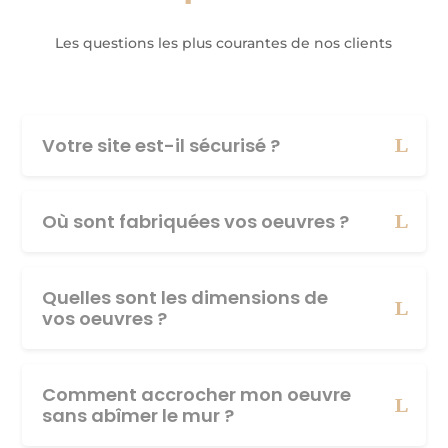
Les questions les plus courantes de nos clients
Votre site est-il sécurisé ?
Où sont fabriquées vos oeuvres ?
Quelles sont les dimensions de
vos oeuvres ?
Comment accrocher mon oeuvre
sans abîmer le mur ?