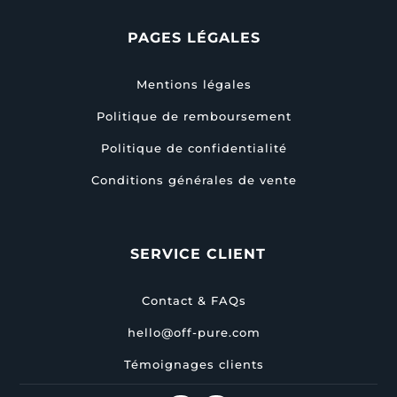
PAGES LÉGALES
Mentions légales
Politique de remboursement
Politique de confidentialité
Conditions générales de vente
SERVICE CLIENT
Contact & FAQs
hello@off-pure.com
Témoignages clients