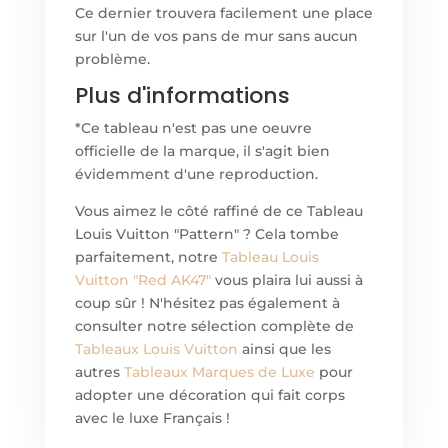
Ce dernier trouvera facilement une place
sur l'un de vos pans de mur sans aucun
problème.
Plus d'informations
*Ce tableau n'est pas une oeuvre
officielle de la marque, il s'agit bien
évidemment d'une reproduction.
Vous aimez le côté raffiné de ce Tableau
Louis Vuitton "Pattern" ? Cela tombe
parfaitement, notre
Tableau Louis
Vuitton "Red AK47"
vous plaira lui aussi à
coup sûr ! N'hésitez pas également à
consulter notre sélection complète de
Tableaux Louis Vuitton
ainsi que les
autres
Tableaux Marques de Luxe
pour
adopter une décoration qui fait corps
avec le luxe Français !