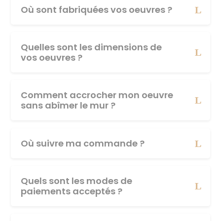
Où sont fabriquées vos oeuvres ?
Quelles sont les dimensions de
vos oeuvres ?
Comment accrocher mon oeuvre
sans abîmer le mur ?
Où suivre ma commande ?
Quels sont les modes de
paiements acceptés ?