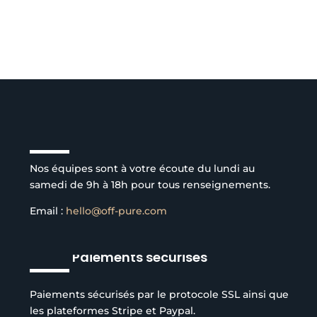
Service client à l’écoute
Nos équipes sont à votre écoute du lundi au
samedi de 9h à 18h pour tous renseignements.
Email :
hello@off-pure.com
Paiements sécurisés
Paiements sécurisés par le protocole SSL ainsi que
les plateformes Stripe et Paypal.