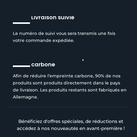
Livraison suivie
Le numéro de suivi vous sera transmis une fois
votre commande expédiée.
Réduction de l’empreinte
carbone
Afin de réduire l’empreinte carbone, 90% de nos
produits sont produits directement dans le pays
de livraison. Les produits restants sont fabriqués en
Allemagne.
Bénéficiez d'offres spéciales, de réductions et
accédez à nos nouveautés en avant-première !