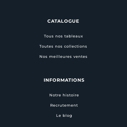
CATALOGUE
Tous nos tableaux
Toutes nos collections
Nos meilleures ventes
INFORMATIONS
Notre histoire
Recrutement
Le blog