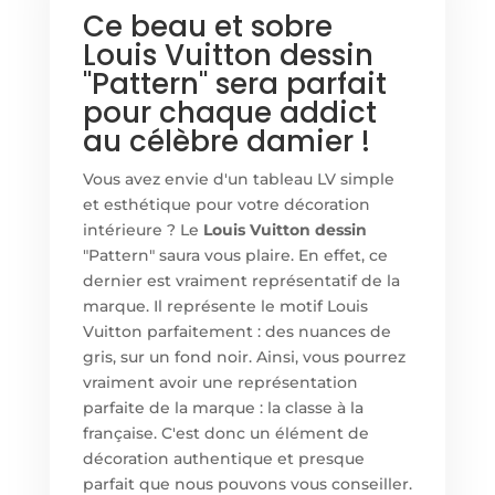
Ce beau et sobre
Louis Vuitton dessin
"Pattern" sera parfait
pour chaque addict
au célèbre damier !
Vous avez envie d'un tableau LV simple
et esthétique pour votre décoration
intérieure ? Le
Louis Vuitton dessin
"Pattern" saura vous plaire. En effet, ce
dernier est vraiment représentatif de la
marque. Il représente le motif Louis
Vuitton parfaitement : des nuances de
gris, sur un fond noir. Ainsi, vous pourrez
vraiment avoir une représentation
parfaite de la marque : la classe à la
française. C'est donc un élément de
décoration authentique et presque
parfait que nous pouvons vous conseiller.