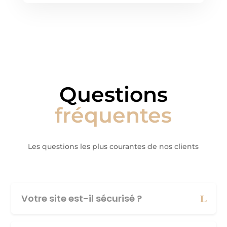
Questions
fréquentes
Les questions les plus courantes de nos clients
Votre site est-il sécurisé ?