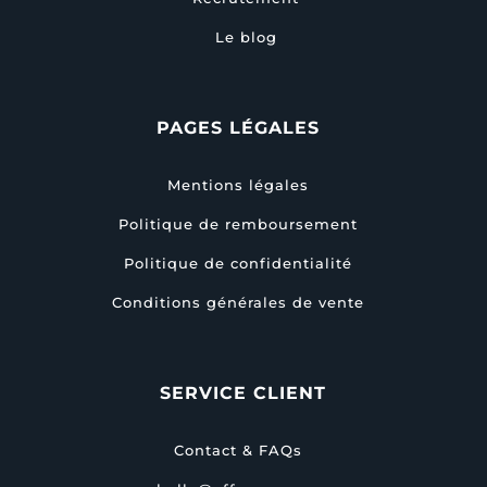
Le blog
PAGES LÉGALES
Mentions légales
Politique de remboursement
Politique de confidentialité
Conditions générales de vente
SERVICE CLIENT
Contact & FAQs