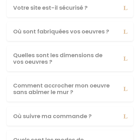
Votre site est-il sécurisé ?
Où sont fabriquées vos oeuvres ?
Quelles sont les dimensions de
vos oeuvres ?
Comment accrocher mon oeuvre
sans abîmer le mur ?
Où suivre ma commande ?
Quels sont les modes de