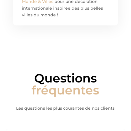
Monde & Villes
pour une décoration
internationale inspirée des plus belles
villes du monde !
Questions
fréquentes
Les questions les plus courantes de nos clients