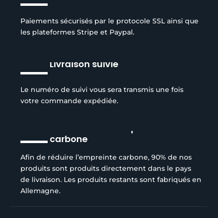
Paiements sécurisés par le protocole SSL ainsi que
les plateformes Stripe et Paypal.
Livraison suivie
Le numéro de suivi vous sera transmis une fois
votre commande expédiée.
Réduction de l’empreinte
carbone
Afin de réduire l’empreinte carbone, 90% de nos
produits sont produits directement dans le pays
de livraison. Les produits restants sont fabriqués en
Allemagne.