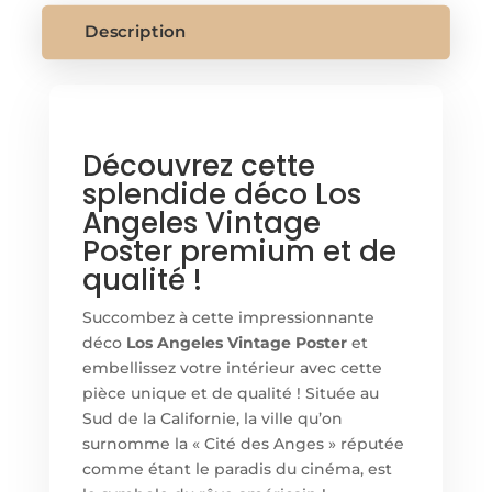
POSTER
Description
Découvrez cette
splendide déco Los
Angeles Vintage
Poster premium et de
qualité !
Succombez à cette impressionnante
déco
Los Angeles Vintage Poster
et
embellissez votre intérieur avec cette
pièce unique et de qualité ! Située au
Sud de la Californie, la ville qu’on
surnomme la « Cité des Anges » réputée
comme étant le paradis du cinéma, est