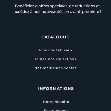
Bénéficiez d'offres spéciales, de réductions et
accédez à nos nouveautés en avant-première !
CATALOGUE
Tous nos tableaux
Toutes nos collections
Nos meilleures ventes
INFORMATIONS
Notre histoire
Recrutement