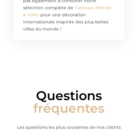
pas également à consulter notre
sélection complète de
Tableaux Monde
& Villes
pour une décoration
internationale inspirée des plus belles
villes du monde !
Questions
fréquentes
Les questions les plus courantes de nos clients