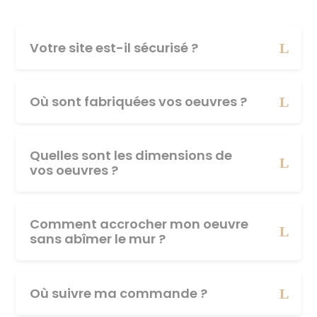
Votre site est-il sécurisé ?
Où sont fabriquées vos oeuvres ?
Quelles sont les dimensions de
vos oeuvres ?
Comment accrocher mon oeuvre
sans abîmer le mur ?
Où suivre ma commande ?