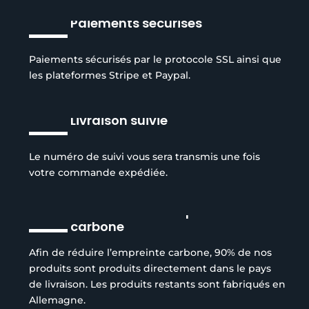
Paiements sécurisés
Paiements sécurisés par le protocole SSL ainsi que
les plateformes Stripe et Paypal.
Livraison suivie
Le numéro de suivi vous sera transmis une fois
votre commande expédiée.
Réduction de l’empreinte
carbone
Afin de réduire l’empreinte carbone, 90% de nos
produits sont produits directement dans le pays
de livraison. Les produits restants sont fabriqués en
Allemagne.