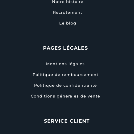
Notre histoire
Recrutement
Le blog
PAGES LÉGALES
Mentions légales
Politique de remboursement
Politique de confidentialité
Conditions générales de vente
SERVICE CLIENT