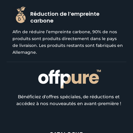
Réduction de l’empreinte
carbone
Afin de réduire l’empreinte carbone, 90% de nos
produits sont produits directement dans le pays
de livraison. Les produits restants sont fabriqués en
Allemagne.
Bénéficiez d'offres spéciales, de réductions et
accédez à nos nouveautés en avant-première !