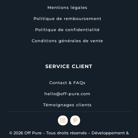
Mentions légales
Politique de remboursement
Politique de confidentialité
Conditions générales de vente
SERVICE CLIENT
Contact & FAQs
hello@off-pure.com
Témoignages clients
© 2026 Off Pure – Tous droits réservés – Développement &