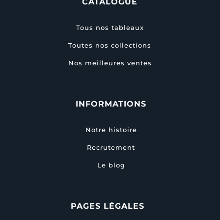
CATALOGUE
Tous nos tableaux
Toutes nos collections
Nos meilleures ventes
INFORMATIONS
Notre histoire
Recrutement
Le blog
PAGES LÉGALES