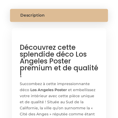
POSTER
Description
Découvrez cette
splendide déco Los
Angeles Poster
premium et de qualité
!
Succombez à cette impressionnante
déco
Los Angeles Poster
et embellissez
votre intérieur avec cette pièce unique
et de qualité ! Située au Sud de la
Californie, la ville qu’on surnomme la «
Cité des Anges » réputée comme étant