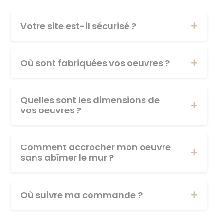
Votre site est-il sécurisé ?
Où sont fabriquées vos oeuvres ?
Quelles sont les dimensions de
vos oeuvres ?
Comment accrocher mon oeuvre
sans abîmer le mur ?
Où suivre ma commande ?