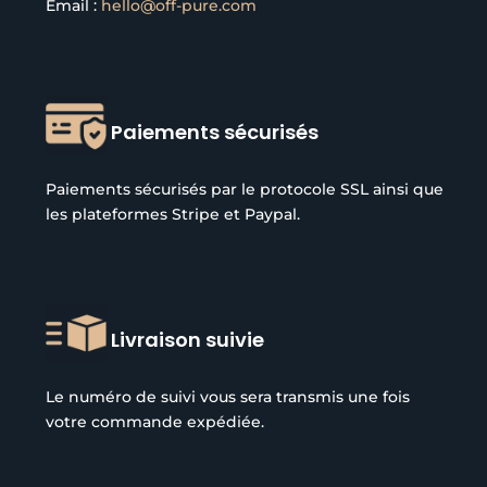
Email :
hello@off-pure.com
Paiements sécurisés
Paiements sécurisés par le protocole SSL ainsi que
les plateformes Stripe et Paypal.
Livraison suivie
Le numéro de suivi vous sera transmis une fois
votre commande expédiée.