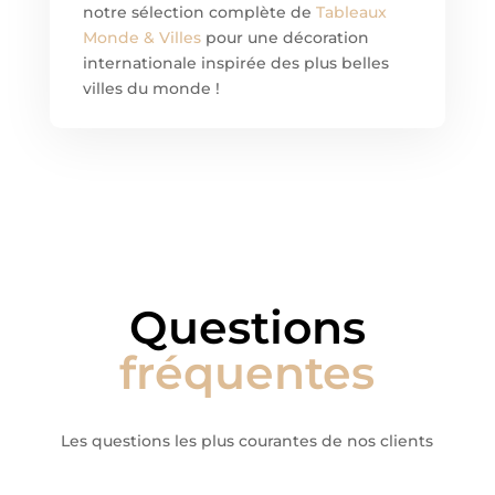
notre sélection complète de
Tableaux
Monde & Villes
pour une décoration
internationale inspirée des plus belles
villes du monde !
Questions
fréquentes
Les questions les plus courantes de nos clients