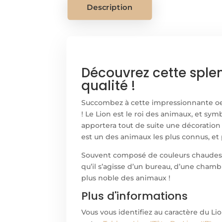
Description
Découvrez cette splen
qualité !
Succombez à cette impressionnante o
! Le Lion est le roi des animaux, et sy
apportera tout de suite une décoration 
est un des animaux les plus connus, e
Souvent composé de couleurs chaudes
qu’il s’agisse d’un bureau, d’une chamb
plus noble des animaux !
Plus d'informations
Vous vous identifiez au caractère du Li