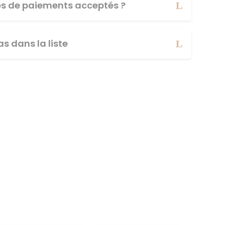
es de paiements acceptés ?
s dans la liste