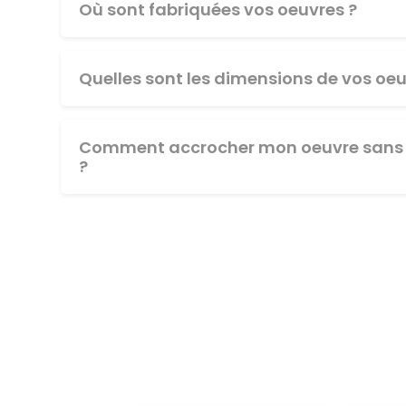
Où sont fabriquées vos oeuvres ?
Quelles sont les dimensions de vos oeu
Comment accrocher mon oeuvre sans 
?