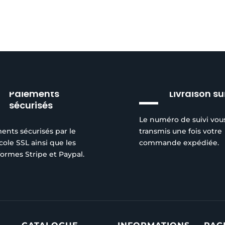
Paiements
Livraison su
sécurisés
Le numéro de suivi vou
ents sécurisés par le
transmis une fois votre
cole SSL ainsi que les
commande expédiée.
formes Stripe et Paypal.