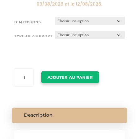
09/08/2026
et le
12/08/2026
.
DIMENSIONS
TYPE-DE-SUPPORT
QUANTITÉ
AJOUTER AU PANIER
DE
LION
ET
LIONNE
Description