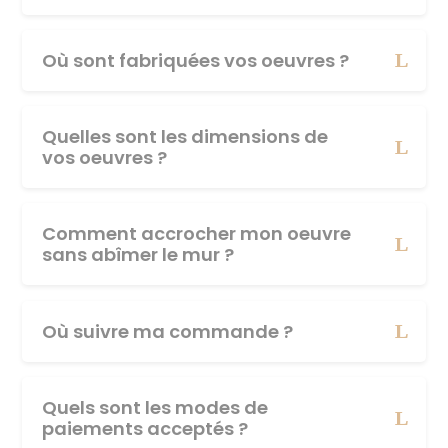
Où sont fabriquées vos oeuvres ?
Quelles sont les dimensions de
vos oeuvres ?
Comment accrocher mon oeuvre
sans abîmer le mur ?
Où suivre ma commande ?
Quels sont les modes de
paiements acceptés ?