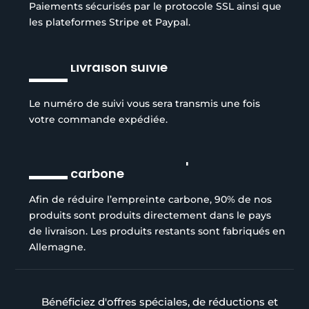
Paiements sécurisés par le protocole SSL ainsi que
les plateformes Stripe et Paypal.
Livraison suivie
Le numéro de suivi vous sera transmis une fois
votre commande expédiée.
Réduction de l’empreinte
carbone
Afin de réduire l’empreinte carbone, 90% de nos
produits sont produits directement dans le pays
de livraison. Les produits restants sont fabriqués en
Allemagne.
Bénéficiez d'offres spéciales, de réductions et