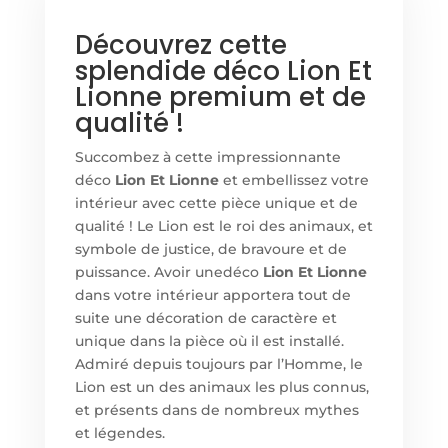
Découvrez cette
splendide déco Lion Et
Lionne premium et de
qualité !
Succombez à cette impressionnante
déco
Lion Et Lionne
et embellissez votre
intérieur avec cette pièce unique et de
qualité ! Le Lion est le roi des animaux, et
symbole de justice, de bravoure et de
puissance. Avoir une
déco
Lion Et Lionne
dans votre intérieur apportera tout de
suite une décoration de caractère et
unique dans la pièce où il est installé.
Admiré depuis toujours par l’Homme, le
Lion est un des animaux les plus connus,
et présents dans de nombreux mythes
et légendes.