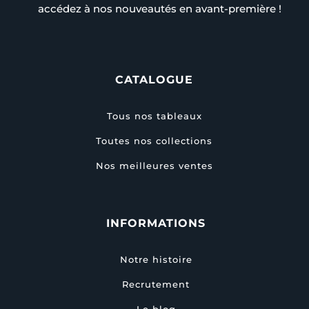
accédez à nos nouveautés en avant-première !
CATALOGUE
Tous nos tableaux
Toutes nos collections
Nos meilleures ventes
INFORMATIONS
Notre histoire
Recrutement
Le blog