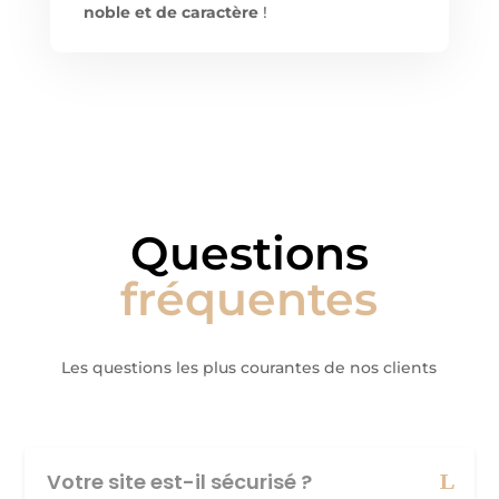
noble et de caractère
!
Questions
fréquentes
Les questions les plus courantes de nos clients
Votre site est-il sécurisé ?