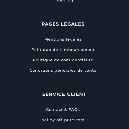
PAGES LÉGALES
Mentions légales
Politique de remboursement
Politique de confidentialité
Conditions générales de vente
SERVICE CLIENT
Contact & FAQs
hello@off-pure.com