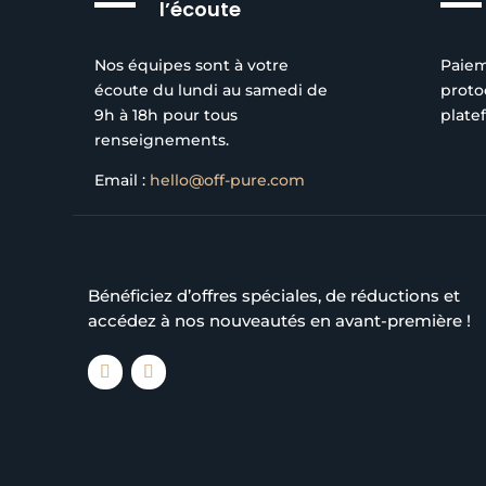
l’écoute
Nos équipes sont à votre
Paiem
écoute du lundi au samedi de
proto
9h à 18h pour tous
plate
renseignements.
Email :
hello@off-pure.com
Bénéficiez d’offres spéciales, de réductions et
accédez à nos nouveautés en avant-première !