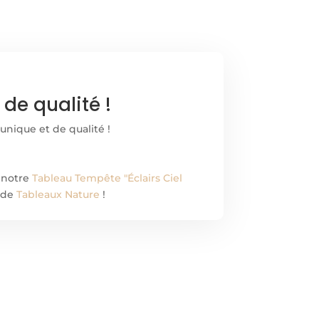
de qualité !
unique et de qualité !
 notre
Tableau Tempête "Éclairs Ciel
e de
Tableaux Nature
!