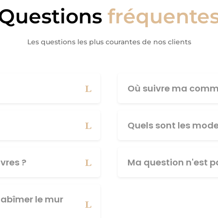
Questions
fréquente
Les questions les plus courantes de nos clients
Où suivre ma comm
Quels sont les mod
vres ?
Ma question n'est pa
abîmer le mur