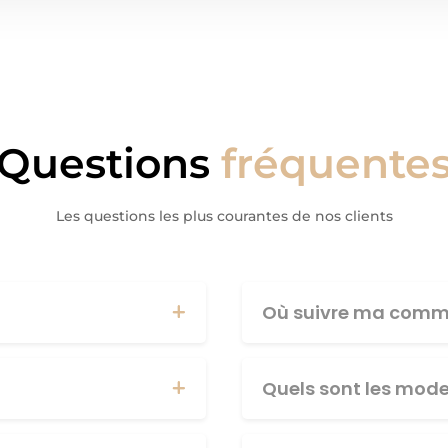
Questions
fréquente
Les questions les plus courantes de nos clients
Où suivre ma comm
Quels sont les mod