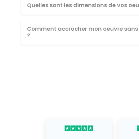
Quelles sont les dimensions de vos oeu
Comment accrocher mon oeuvre sans 
?