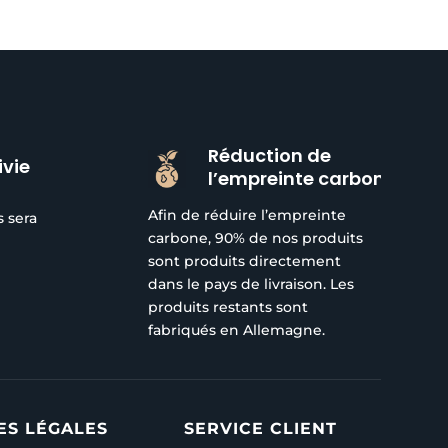
Réduction de
ivie
l’empreinte carbone
Afin de réduire l’empreinte
s sera
carbone, 90% de nos produits
sont produits directement
dans le pays de livraison. Les
produits restants sont
fabriqués en Allemagne.
ES LÉGALES
SERVICE CLIENT