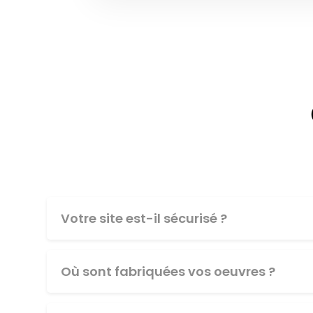
Votre site est-il sécurisé ?
Où sont fabriquées vos oeuvres ?