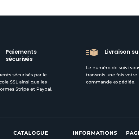
Paiements
Livraison su
sécurisés
Le numéro de suivi vou
ents sécurisés par le
transmis une fois votre
cole SSL ainsi que les
commande expédiée.
formes Stripe et Paypal.
CATALOGUE
INFORMATIONS
PAG