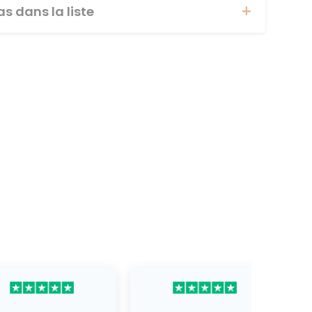
s dans la liste