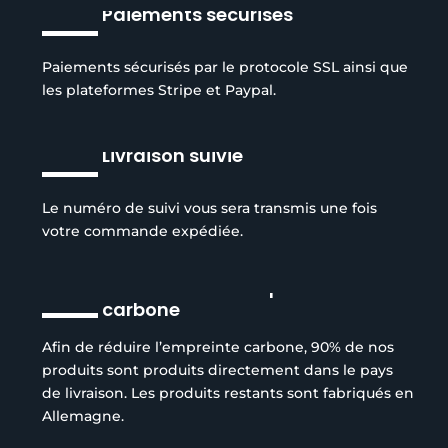
Paiements sécurisés
Paiements sécurisés par le protocole SSL ainsi que
les plateformes Stripe et Paypal.
Livraison suivie
Le numéro de suivi vous sera transmis une fois
votre commande expédiée.
Réduction de l’empreinte
carbone
Afin de réduire l’empreinte carbone, 90% de nos
produits sont produits directement dans le pays
de livraison. Les produits restants sont fabriqués en
Allemagne.