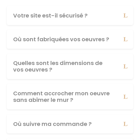
Votre site est-il sécurisé ?
Où sont fabriquées vos oeuvres ?
Quelles sont les dimensions de
vos oeuvres ?
Comment accrocher mon oeuvre
sans abîmer le mur ?
Où suivre ma commande ?