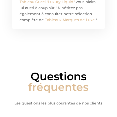
Tableau Gucci "Luxury Liquid"
vous plaira
lui aussi à coup sûr ! N'hésitez pas
également à consulter notre sélection
complète de
Tableaux Marques de Luxe
!
Questions
fréquentes
Les questions les plus courantes de nos clients