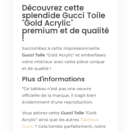
Découvrez cette
splendide Gucci Toile
"Gold Acrylic"
premium et de qualité
!
Succombez à cette impressionnante
Gucci Toile
"Gold Acrylic" et embellissez
votre intérieur avec cette pièce unique
et de qualité !
Plus d'informations
*Ce tableau n'est pas une oeuvre
officielle de la marque, il s'agit bien
évidemment d'une reproduction.
Vous adorez cette
Gucci Toile
"Gold
Acrylic" ainsi que les autres
Tableaux
Gucci
? Cela tombe parfaitement, notre