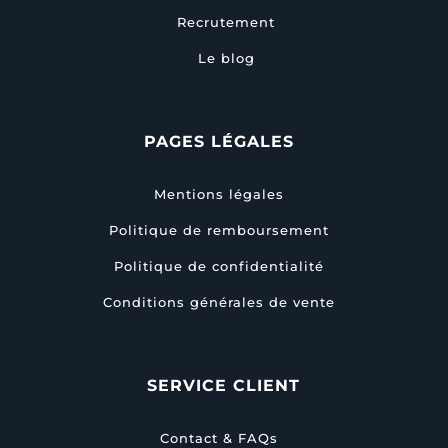
Recrutement
Le blog
PAGES LÉGALES
Mentions légales
Politique de remboursement
Politique de confidentialité
Conditions générales de vente
SERVICE CLIENT
Contact & FAQs