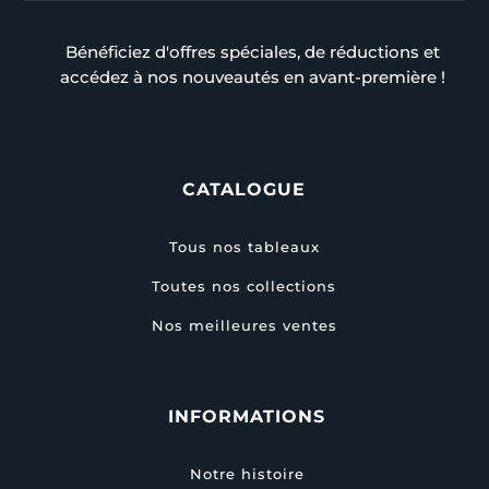
Bénéficiez d'offres spéciales, de réductions et
accédez à nos nouveautés en avant-première !
CATALOGUE
Tous nos tableaux
Toutes nos collections
Nos meilleures ventes
INFORMATIONS
Notre histoire