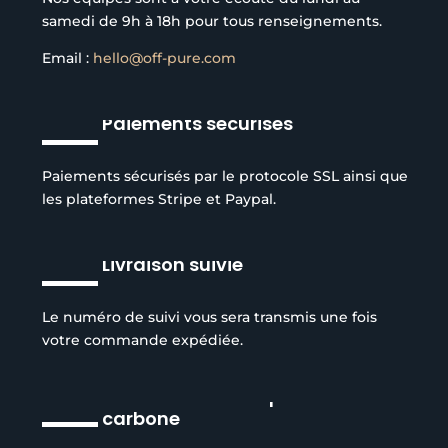
samedi de 9h à 18h pour tous renseignements.
Email :
hello@off-pure.com
Paiements sécurisés
Paiements sécurisés par le protocole SSL ainsi que
les plateformes Stripe et Paypal.
Livraison suivie
Le numéro de suivi vous sera transmis une fois
votre commande expédiée.
Réduction de l’empreinte
carbone