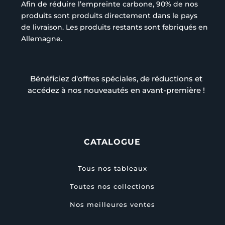
Afin de réduire l’empreinte carbone, 90% de nos
produits sont produits directement dans le pays
de livraison. Les produits restants sont fabriqués en
Allemagne.
Bénéficiez d'offres spéciales, de réductions et
accédez à nos nouveautés en avant-première !
CATALOGUE
Tous nos tableaux
Toutes nos collections
Nos meilleures ventes