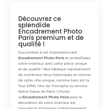
Découvrez ce
splendide
Encadrement Photo
Paris premium et de
qualité !
Succombez à cet impressionnant
Encadrement Photo Paris
et embellissez
votre intérieur avec cette pièce unique
et de qualité ! Nos tableaux représentent
de nombreux lieux historiques et connus
de cette ville unique, comme bien sûr la
Tour Eiffel, l’Arc de Triomphe ou encore
Notre Dame de Paris ! Choisir
un
Encadrement Photo Paris
pour la
décoration de votre intérieur est
l’assurance d’apporter instantanément