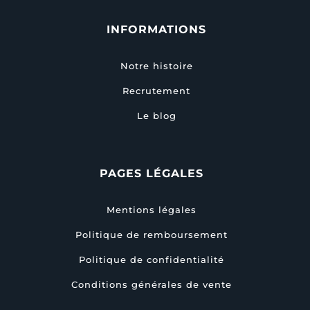
INFORMATIONS
Notre histoire
Recrutement
Le blog
PAGES LÉGALES
Mentions légales
Politique de remboursement
Politique de confidentialité
Conditions générales de vente