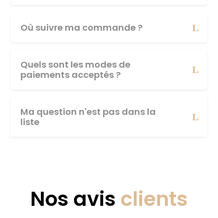
Où suivre ma commande ?
Quels sont les modes de
paiements acceptés ?
Ma question n'est pas dans la
liste
Nos avis
clients