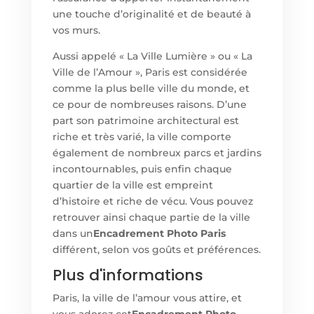
une touche d’originalité et de beauté à
vos murs.
Aussi appelé « La Ville Lumière » ou « La
Ville de l’Amour », Paris est considérée
comme la plus belle ville du monde, et
ce pour de nombreuses raisons. D’une
part son patrimoine architectural est
riche et très varié, la ville comporte
également de nombreux parcs et jardins
incontournables, puis enfin chaque
quartier de la ville est empreint
d’histoire et riche de vécu. Vous pouvez
retrouver ainsi chaque partie de la ville
dans un
Encadrement Photo Paris
différent, selon vos goûts et préférences.
Plus d'informations
Paris, la ville de l’amour vous attire, et