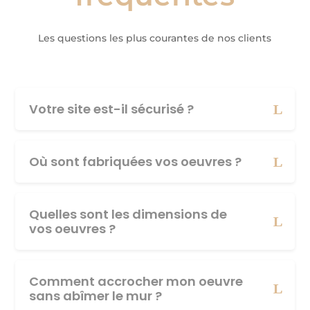
Les questions les plus courantes de nos clients
Votre site est-il sécurisé ?
Où sont fabriquées vos oeuvres ?
Quelles sont les dimensions de
vos oeuvres ?
Comment accrocher mon oeuvre
sans abîmer le mur ?