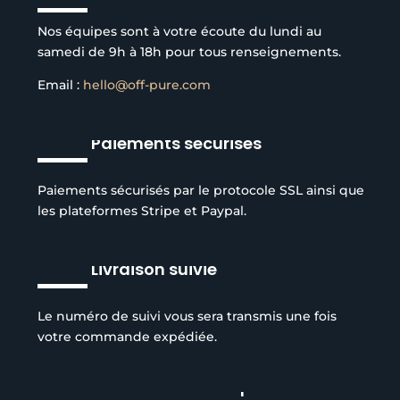
Nos équipes sont à votre écoute du lundi au
samedi de 9h à 18h pour tous renseignements.
Email :
hello@off-pure.com
Paiements sécurisés
Paiements sécurisés par le protocole SSL ainsi que
les plateformes Stripe et Paypal.
Livraison suivie
Le numéro de suivi vous sera transmis une fois
votre commande expédiée.
Réduction de l’empreinte