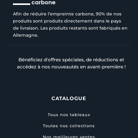
carbone
Afin de réduire l’empreinte carbone, 90% de nos
produits sont produits directement dans le pays
de livraison. Les produits restants sont fabriqués en
Allemagne.
Bénéficiez d'offres spéciales, de réductions et
accédez à nos nouveautés en avant-première !
CATALOGUE
Tous nos tableaux
Toutes nos collections
Nos meilleures ventes