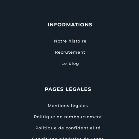
INFORMATIONS
Notre histoire
Recrutement
Le blog
PAGES LÉGALES
Mentions légales
Politique de remboursement
Politique de confidentialité
Conditions générales de vente