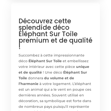
Découvrez cette
splendide déco
Éléphant Sur Toile
premium et de qualité
!
Succombez à cette impressionnante
déco
Éléphant Sur Toile
et embellissez
votre intérieur avec cette pièce
unique
et de qualité
! Un
e
déco
Éléphant Sur
Toile
donnera
du volume et de
l’harmonie
à votre logement. L’éléphant
est un animal qui a le vent en poupe ces
dernières années. Souvent utilisé en
décoration, sa symbolique est forte dans
de nombreux pays puisqu’il représente