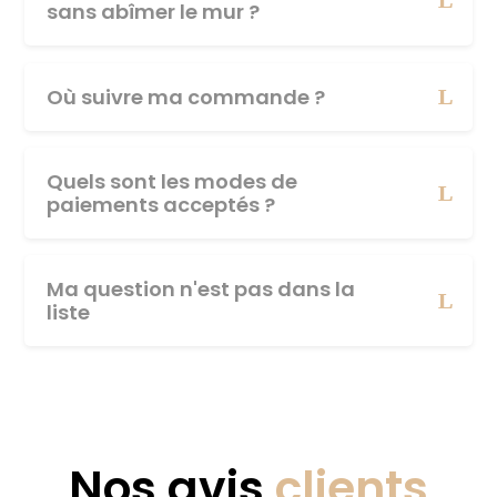
sans abîmer le mur ?
Où suivre ma commande ?
Quels sont les modes de
paiements acceptés ?
Ma question n'est pas dans la
liste
Nos avis
clients