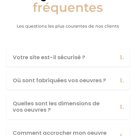
fréquentes
Les questions les plus courantes de nos clients
Votre site est-il sécurisé ?
Où sont fabriquées vos oeuvres ?
Quelles sont les dimensions de
vos oeuvres ?
Comment accrocher mon oeuvre