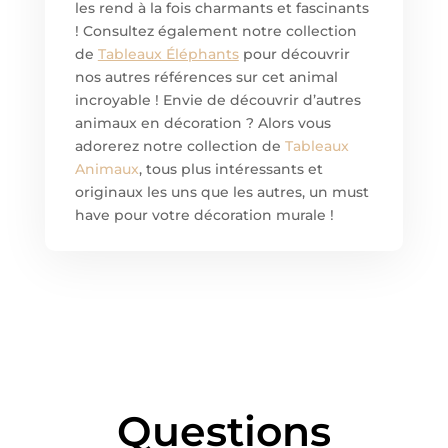
les rend à la fois charmants et fascinants
! Consultez également notre collection
de
Tableaux Éléphants
pour découvrir
nos autres références sur cet animal
incroyable ! Envie de découvrir d’autres
animaux en décoration ? Alors vous
adorerez notre collection de
Tableaux
Animaux
, tous plus intéressants et
originaux les uns que les autres, un must
have pour votre décoration murale !
Questions