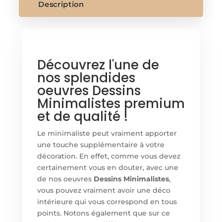
Description
Découvrez l'une de
nos splendides
oeuvres Dessins
Minimalistes premium
et de qualité !
Le minimaliste peut vraiment apporter
une touche supplémentaire à votre
décoration. En effet, comme vous devez
certainement vous en douter, avec une
de nos oeuvres
Dessins Minimalistes
,
vous pouvez vraiment avoir une déco
intérieure qui vous correspond en tous
points. Notons également que sur ce