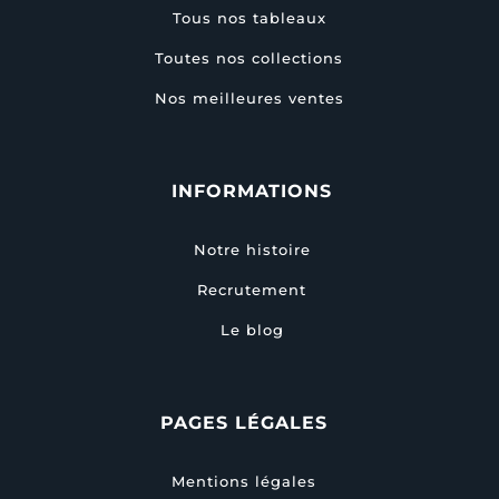
Tous nos tableaux
Toutes nos collections
Nos meilleures ventes
INFORMATIONS
Notre histoire
Recrutement
Le blog
PAGES LÉGALES
Mentions légales