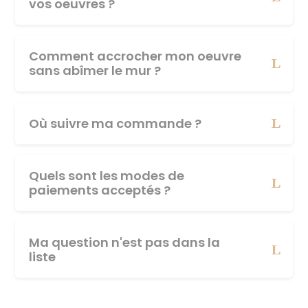
vos oeuvres ?
Comment accrocher mon oeuvre
sans abîmer le mur ?
Où suivre ma commande ?
Quels sont les modes de
paiements acceptés ?
Ma question n'est pas dans la
liste