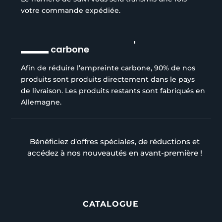
votre commande expédiée.
Réduction de l’empreinte
carbone
Afin de réduire l’empreinte carbone, 90% de nos
produits sont produits directement dans le pays
de livraison. Les produits restants sont fabriqués en
Allemagne.
Bénéficiez d'offres spéciales, de réductions et
accédez à nos nouveautés en avant-première !
CATALOGUE