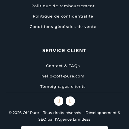
Politique de remboursement
Politique de confidentialité
Conditions générales de vente
SERVICE CLIENT
Contact & FAQs
hello@off-pure.com
Témoignages clients
© 2026 Off Pure – Tous droits réservés – Développement &
SEO par l’Agence Limitless