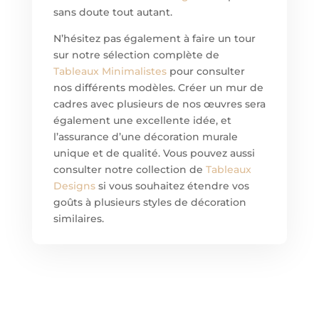
sans doute tout autant.
N’hésitez pas également à faire un tour
sur notre sélection complète de
Tableaux Minimalistes
pour consulter
nos différents modèles. Créer un mur de
cadres avec plusieurs de nos œuvres sera
également une excellente idée, et
l’assurance d’une décoration murale
unique et de qualité. Vous pouvez aussi
consulter notre collection de
Tableaux
Designs
si vous souhaitez étendre vos
goûts à plusieurs styles de décoration
similaires.