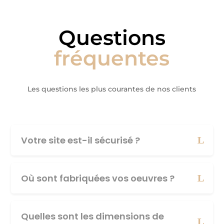
Questions
fréquentes
Les questions les plus courantes de nos clients
Votre site est-il sécurisé ?
Où sont fabriquées vos oeuvres ?
Quelles sont les dimensions de