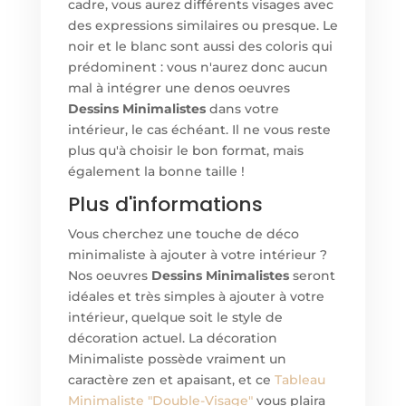
cadre, vous aurez différents visages avec
des expressions similaires ou presque. Le
noir et le blanc sont aussi des coloris qui
prédominent : vous n'aurez donc aucun
mal à intégrer une denos oeuvres
Dessins Minimalistes
dans votre
intérieur, le cas échéant. Il ne vous reste
plus qu'à choisir le bon format, mais
également la bonne taille !
Plus d'informations
Vous cherchez une touche de déco
minimaliste à ajouter à votre intérieur ?
N
os oeuvres
Dessins Minimalistes
seront
idéales et très simples à ajouter à votre
intérieur, quelque soit le style de
décoration actuel. La décoration
Minimaliste possède vraiment un
caractère zen et apaisant, et ce
Tableau
Minimaliste "Double-Visage"
vous plaira