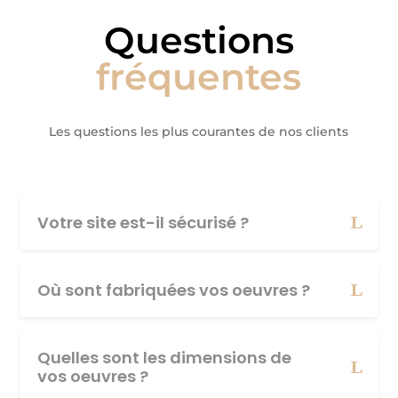
Questions
fréquentes
Les questions les plus courantes de nos clients
Votre site est-il sécurisé ?
Où sont fabriquées vos oeuvres ?
Quelles sont les dimensions de
vos oeuvres ?