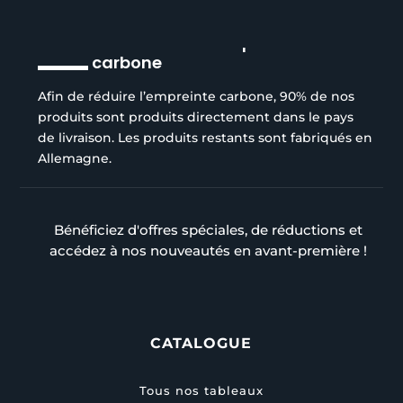
Réduction de l’empreinte
carbone
Afin de réduire l’empreinte carbone, 90% de nos
produits sont produits directement dans le pays
de livraison. Les produits restants sont fabriqués en
Allemagne.
Bénéficiez d'offres spéciales, de réductions et
accédez à nos nouveautés en avant-première !
CATALOGUE
Tous nos tableaux