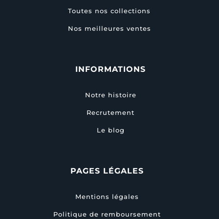
Toutes nos collections
Nos meilleures ventes
INFORMATIONS
Notre histoire
Recrutement
Le blog
PAGES LÉGALES
Mentions légales
Politique de remboursement