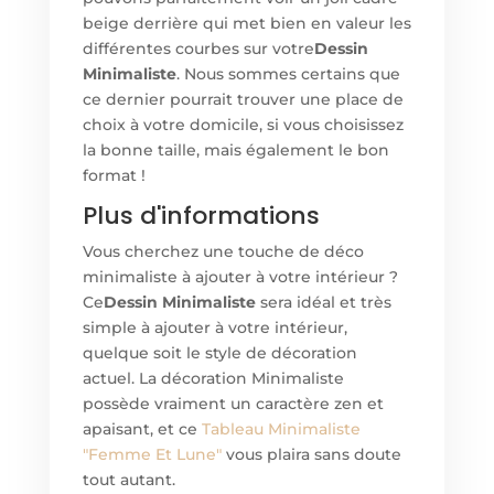
beige derrière qui met bien en valeur les
différentes courbes sur votre
Dessin
Minimaliste
. Nous sommes certains que
ce dernier pourrait trouver une place de
choix à votre domicile, si vous choisissez
la bonne taille, mais également le bon
format !
Plus d'informations
Vous cherchez une touche de déco
minimaliste à ajouter à votre intérieur ?
Ce
Dessin Minimaliste
sera idéal et très
simple à ajouter à votre intérieur,
quelque soit le style de décoration
actuel. La décoration Minimaliste
possède vraiment un caractère zen et
apaisant, et ce
Tableau
Minimaliste
"Femme Et Lune"
vous plaira sans doute
tout autant.