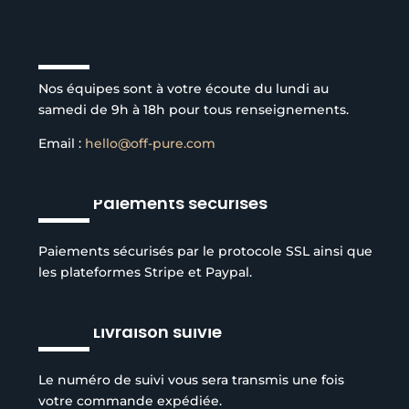
Service client à l’écoute
Nos équipes sont à votre écoute du lundi au
samedi de 9h à 18h pour tous renseignements.
Email :
hello@off-pure.com
Paiements sécurisés
Paiements sécurisés par le protocole SSL ainsi que
les plateformes Stripe et Paypal.
Livraison suivie
Le numéro de suivi vous sera transmis une fois
votre commande expédiée.