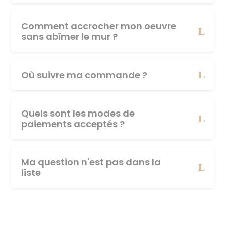
Comment accrocher mon oeuvre
sans abîmer le mur ?
Où suivre ma commande ?
Quels sont les modes de
paiements acceptés ?
Ma question n'est pas dans la
liste