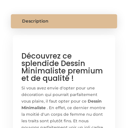
MINIMALIST
Description
Découvrez ce
splendide Dessin
Minimaliste premium
et de qualité !
Si vous avez envie d'opter pour une
décoration qui pourrait parfaitement
vous plaire, il faut opter pour ce
Dessin
Minimaliste
. En effet, ce dernier montre
la moitié d'un corps de femme nu dont
les traits sont plutôt fins. Et nous
pouvons parfaitement voir un joli cadre