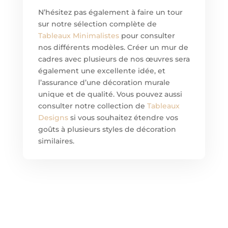
N’hésitez pas également à faire un tour
sur notre sélection complète de
Tableaux Minimalistes
pour consulter
nos différents modèles. Créer un mur de
cadres avec plusieurs de nos œuvres sera
également une excellente idée, et
l’assurance d’une décoration murale
unique et de qualité. Vous pouvez aussi
consulter notre collection de
Tableaux
Designs
si vous souhaitez étendre vos
goûts à plusieurs styles de décoration
similaires.