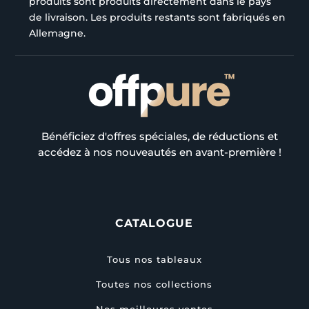
produits sont produits directement dans le pays
de livraison. Les produits restants sont fabriqués en
Allemagne.
Bénéficiez d'offres spéciales, de réductions et
accédez à nos nouveautés en avant-première !
CATALOGUE
Tous nos tableaux
Toutes nos collections
Nos meilleures ventes