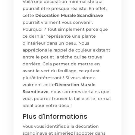
Voilà une décoration minimaliste qui
pourrait être presque réaliste. En effet,
cette
Décoration Murale Scandinave
pourrait vraiment vous convenir.
Pourquoi ? Tout simplement parce que
ce dernier représente une plante
d'intérieur dans un peau. Nous
apprécions le rappel de couleur existant
entre le pot et la tâche qui se trouve
derrière. Cela permet de mettre en
avant le vert du feuillage, ce qui est
plutôt intéressant ! Si vous aimez
vraiment cette
Décoration Murale
Scandinave
, nous sommes certains que
vous pourrez trouver la taille et le format
idéal pour votre déco !
Plus d'informations
Vous vous identifiez à la décoration
scandinave et aimeriez l’adopter dans