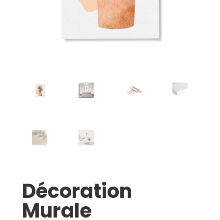
Décoration
Murale