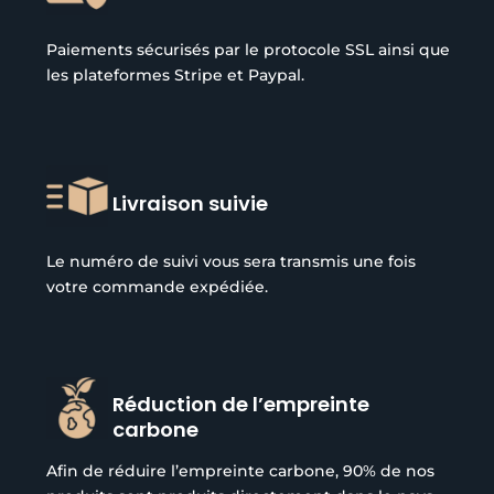
Paiements sécurisés par le protocole SSL ainsi que
les plateformes Stripe et Paypal.
Livraison suivie
Le numéro de suivi vous sera transmis une fois
votre commande expédiée.
Réduction de l’empreinte
carbone
Afin de réduire l’empreinte carbone, 90% de nos