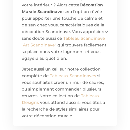
votre intérieur ? Alors cette
Décoration
Murale Scandinave
sera l’option rêvée
pour apporter une touche de calme et
de zen chez vous, caractéristiques de la
décoration Scandinave. Vous apprécierez
sans doute aussi ce
Tableau
Scandinave
"Art Scandinave"
qui trouvera facilement
sa place dans votre logement et vous
égayera au quotidien.
Jetez aussi un œil sur notre collection
complète de
Tableaux Scandinaves
si
vous souhaitez créer un mur de cadres,
ou simplement commander plusieurs
œuvres. Notre collection de
Tableaux
Designs
vous attend aussi si vous êtes à
la recherche de styles similaires pour
votre décoration murale.