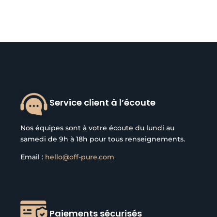
Service client à l’écoute
Nos équipes sont à votre écoute du lundi au
samedi de 9h à 18h pour tous renseignements.
Email :
hello@off-pure.com
Paiements sécurisés