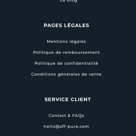
Le blog
PAGES LÉGALES
Mentions légales
Politique de remboursement
Politique de confidentialité
Conditions générales de vente
SERVICE CLIENT
Contact & FAQs
hello@off-pure.com