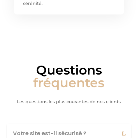
sérénité.
Questions
fréquentes
Les questions les plus courantes de nos clients
Votre site est-il sécurisé ?