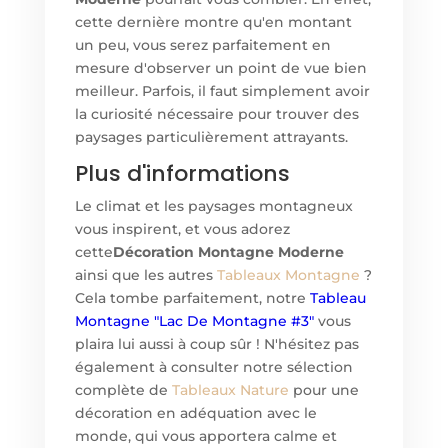
cette dernière montre qu'en montant
un peu, vous serez parfaitement en
mesure d'observer un point de vue bien
meilleur. Parfois, il faut simplement avoir
la curiosité nécessaire pour trouver des
paysages particulièrement attrayants.
Plus d'informations
Le climat et les paysages montagneux
vous inspirent, et vous adorez
cette
Décoration Montagne Moderne
ainsi que les autres
Tableaux Montagne
?
Cela tombe parfaitement, notre
Tableau
Montagne "Lac De Monta
gne #3"
vous
plaira lui aussi à coup sûr ! N'hésitez pas
également à consulter notre sélection
complète de
Tableaux Nature
pour une
décoration en adéquation avec le
monde, qui vous apportera calme et