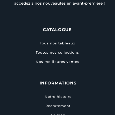
accédez à nos nouveautés en avant-première !
CATALOGUE
Tous nos tableaux
Toutes nos collections
Nos meilleures ventes
INFORMATIONS
Notre histoire
Recrutement