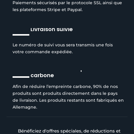
Paiements sécurisés par le protocole SSL ainsi que
les plateformes Stripe et Paypal.
Livraison suivie
Le numéro de suivi vous sera transmis une fois
votre commande expédiée.
Réduction de l’empreinte
carbone
Afin de réduire l’empreinte carbone, 90% de nos
produits sont produits directement dans le pays
de livraison. Les produits restants sont fabriqués en
Allemagne.
Bénéficiez d'offres spéciales, de réductions et