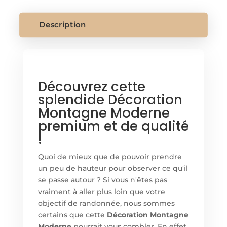
MODERNE
Description
Découvrez cette
splendide Décoration
Montagne Moderne
premium et de qualité
!
Quoi de mieux que de pouvoir prendre
un peu de hauteur pour observer ce qu'il
se passe autour ? Si vous n'êtes pas
vraiment à aller plus loin que votre
objectif de randonnée, nous sommes
certains que cette
Décoration Montagne
Moderne
pourrait vous combler. En effet,