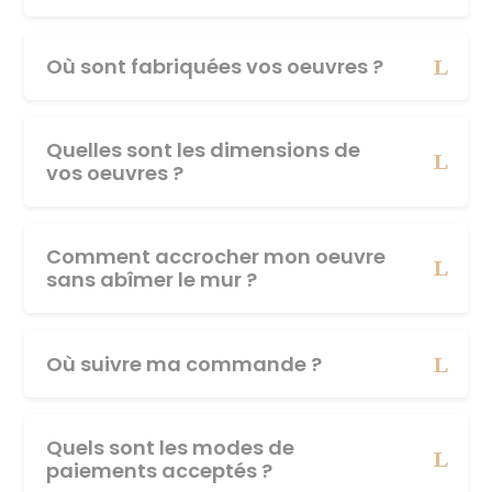
Où sont fabriquées vos oeuvres ?
Quelles sont les dimensions de
vos oeuvres ?
Comment accrocher mon oeuvre
sans abîmer le mur ?
Où suivre ma commande ?
Quels sont les modes de
paiements acceptés ?